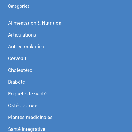
Catégories
Alimentation & Nutrition
Articulations
Autres maladies
Cerveau
Cholestérol
Diabète
Enquête de santé
Ostéoporose
Plantes médicinales
Santé intégrative