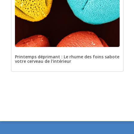
Printemps déprimant : Le rhume des foins sabote
votre cerveau de l'intérieur