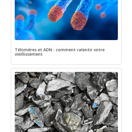
Télomères et ADN : comment ralentir votre
vieillissement