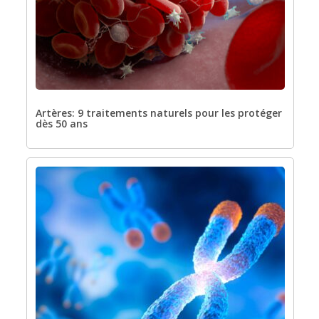
Artères: 9 traitements naturels pour les protéger
dès 50 ans