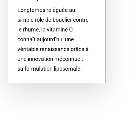
Longtemps reléguée au
simple rôle de bouclier contre
le rhume, la vitamine C
connaît aujourd’hui une
véritable renaissance grâce à
une innovation méconnue :
sa formulation liposomale.