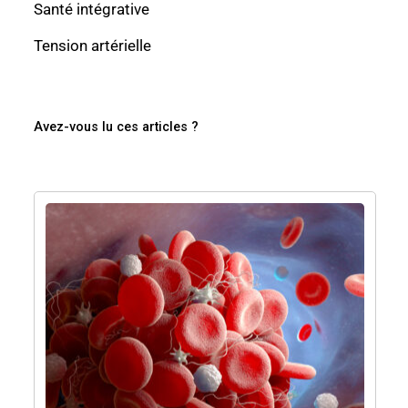
Santé intégrative
Tension artérielle
Avez-vous lu ces articles ?