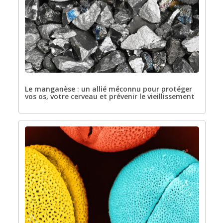
Le manganèse : un allié méconnu pour protéger
vos os, votre cerveau et prévenir le vieillissement