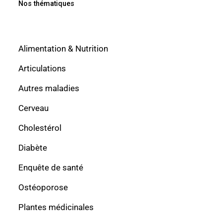
Nos thématiques
Alimentation & Nutrition
Articulations
Autres maladies
Cerveau
Cholestérol
Diabète
Enquête de santé
Ostéoporose
Plantes médicinales