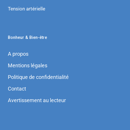
Tension artérielle
Bonheur & Bien-être
A propos
Mentions légales
Politique de confidentialité
Contact
Avertissement au lecteur