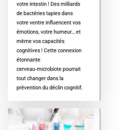
votre intestin ! Des milliards
de bactéries tapies dans
votre ventre influencent vos
émotions, votre humeur… et
même vos capacités
cognitives ! Cette connexion
étonnante
cerveau‑microbiote pourrait
tout changer dans la
prévention du déclin cognitif.