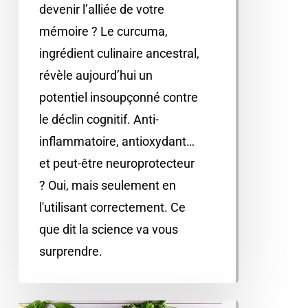
devenir l’alliée de votre
mémoire ? Le curcuma,
ingrédient culinaire ancestral,
révèle aujourd’hui un
potentiel insoupçonné contre
le déclin cognitif. Anti-
inflammatoire, antioxydant…
et peut-être neuroprotecteur
? Oui, mais seulement en
l'utilisant correctement. Ce
que dit la science va vous
surprendre.