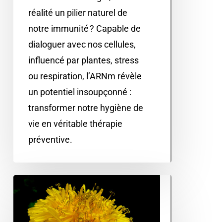
réalité un pilier naturel de
notre immunité ? Capable de
dialoguer avec nos cellules,
influencé par plantes, stress
ou respiration, l’ARNm révèle
un potentiel insoupçonné :
transformer notre hygiène de
vie en véritable thérapie
préventive.