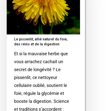
Le pissenlit, allié naturel du foie,
des reins et de la digestion
Et si la mauvaise herbe que
vous arrachez cachait un
secret de longévité ? Le
pissenlit, ce nettoyeur
cellulaire oublié, soutient le
foie, régule la glycémie et
booste la digestion. Science
et traditions s’accordent :