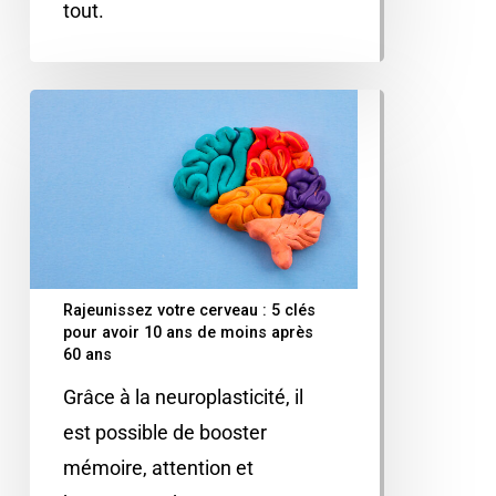
tout.
Rajeunissez votre cerveau : 5 clés
pour avoir 10 ans de moins après
60 ans
Grâce à la neuroplasticité, il
est possible de booster
mémoire, attention et