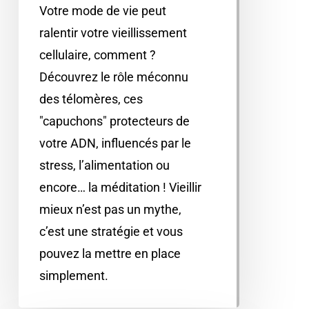
Votre mode de vie peut
ralentir votre vieillissement
cellulaire, comment ?
Découvrez le rôle méconnu
des télomères, ces
"capuchons" protecteurs de
votre ADN, influencés par le
stress, l’alimentation ou
encore… la méditation ! Vieillir
mieux n’est pas un mythe,
c’est une stratégie et vous
pouvez la mettre en place
simplement.