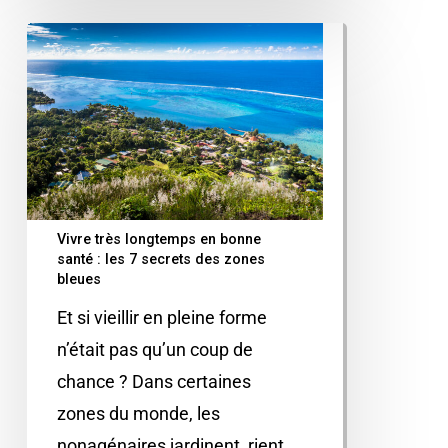
Vivre très longtemps en bonne
santé : les 7 secrets des zones
bleues
Et si vieillir en pleine forme
n’était pas qu’un coup de
chance ? Dans certaines
zones du monde, les
nonagénaires jardinent, rient,