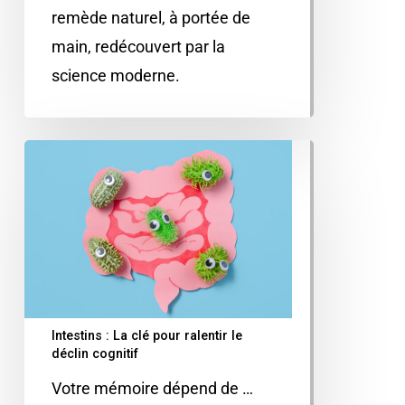
remède naturel, à portée de
main, redécouvert par la
science moderne.
Intestins : La clé pour ralentir le
déclin cognitif
Votre mémoire dépend de …