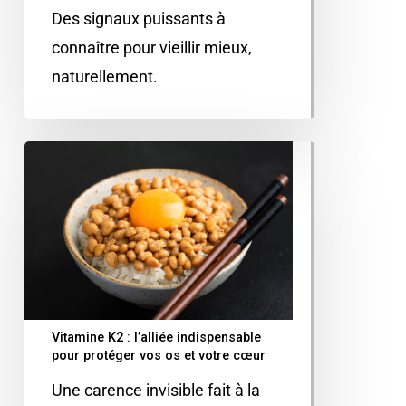
Des signaux puissants à
connaître pour vieillir mieux,
naturellement.
Vitamine K2 : l’alliée indispensable
pour protéger vos os et votre cœur
Une carence invisible fait à la