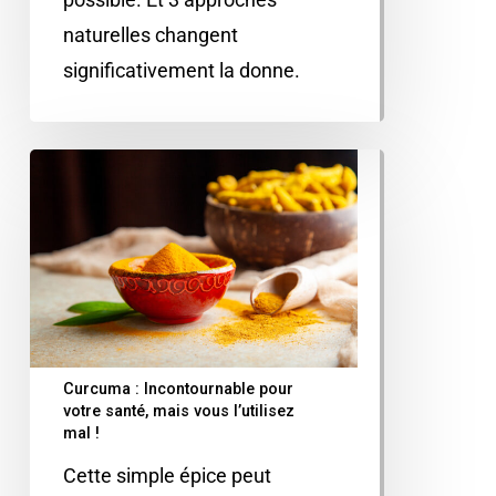
naturelles changent
significativement la donne.
Curcuma : Incontournable pour
votre santé, mais vous l’utilisez
mal !
Cette simple épice peut