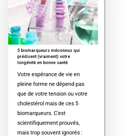
5 biomarqueurs méconnus qui
prédisent (vraiment) votre
longévité en bonne santé
Votre espérance de vie en
pleine forme ne dépend pas
que de votre tension ou votre
cholestérol mais de ces 5
biomarqueurs. C'est
scientifiquement prouvés,
mais trop souvent ignorés :