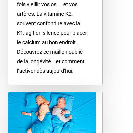
fois vieillir vos os ... et vos
artères. La vitamine K2,
souvent confondue avec la
K1, agit en silence pour placer
le calcium au bon endroit.
Découvrez ce maillon oublié
de la longévité… et comment
l’activer dès aujourd'hui.