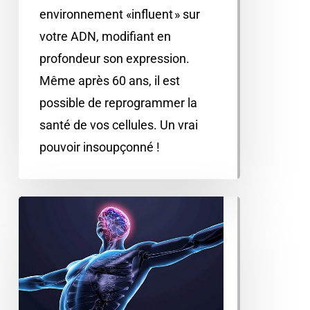
environnement «influent » sur
votre ADN, modifiant en
profondeur son expression.
Même après 60 ans, il est
possible de reprogrammer la
santé de vos cellules. Un vrai
pouvoir insoupçonné !