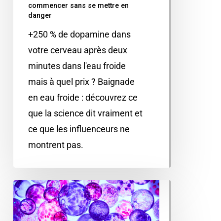
commencer sans se mettre en
danger
+250 % de dopamine dans
votre cerveau après deux
minutes dans l'eau froide
mais à quel prix ? Baignade
en eau froide : découvrez ce
que la science dit vraiment et
ce que les influenceurs ne
montrent pas.