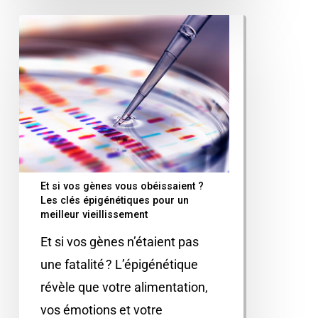
Et si vos gènes vous obéissaient ?
Les clés épigénétiques pour un
meilleur vieillissement
Et si vos gènes n’étaient pas
une fatalité ? L’épigénétique
révèle que votre alimentation,
vos émotions et votre