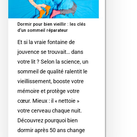
Dormir pour bien vieillir : les clés
d’un sommeil réparateur
Et si la vraie fontaine de
jouvence se trouvait… dans
votre lit ? Selon la science, un
sommeil de qualité ralentit le
vieillissement, booste votre
mémoire et protège votre
cœur. Mieux : il « nettoie »
votre cerveau chaque nuit.
Découvrez pourquoi bien
dormir après 50 ans change