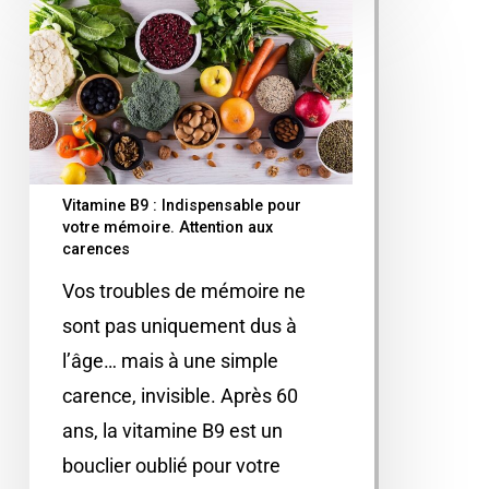
Vitamine B9 : Indispensable pour
votre mémoire. Attention aux
carences
Vos troubles de mémoire ne
sont pas uniquement dus à
l’âge… mais à une simple
carence, invisible. Après 60
ans, la vitamine B9 est un
bouclier oublié pour votre