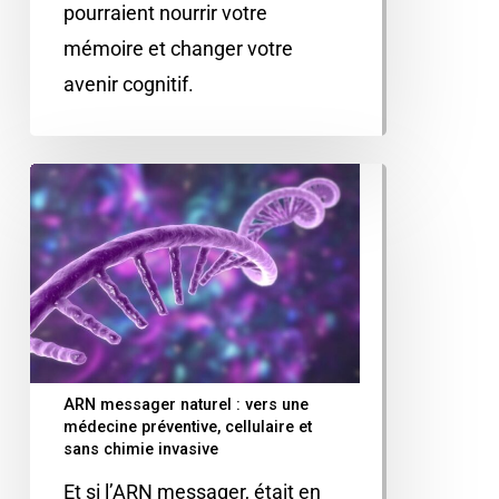
pourraient nourrir votre
mémoire et changer votre
avenir cognitif.
ARN messager naturel : vers une
médecine préventive, cellulaire et
sans chimie invasive
Et si l’ARN messager, était en