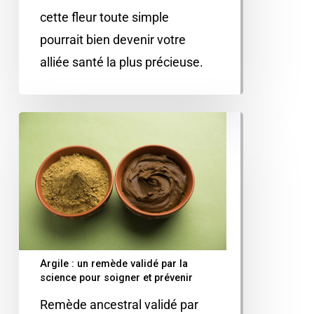
cette fleur toute simple
pourrait bien devenir votre
alliée santé la plus précieuse.
Argile : un remède validé par la
science pour soigner et prévenir
Remède ancestral validé par