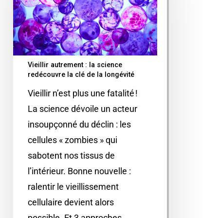
Vieillir autrement : la science
redécouvre la clé de la longévité
Vieillir n’est plus une fatalité !
La science dévoile un acteur
insoupçonné du déclin : les
cellules « zombies » qui
sabotent nos tissus de
l’intérieur. Bonne nouvelle :
ralentir le vieillissement
cellulaire devient alors
possible. Et 3 approches