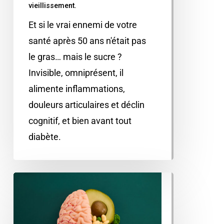
vieillissement.
Et si le vrai ennemi de votre
santé après 50 ans n'était pas
le gras… mais le sucre ?
Invisible, omniprésent, il
alimente inflammations,
douleurs articulaires et déclin
cognitif, et bien avant tout
diabète.