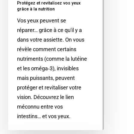
Protégez et revitalisez vos yeux
grâce à la nutrition
Vos yeux peuvent se
réparer… grâce à ce qu'il y a
dans votre assiette. On vous
révèle comment certains
nutriments (comme la lutéine
et les oméga‑3), invisibles
mais puissants, peuvent
protéger et revitaliser votre
vision. Découvrez le lien
méconnu entre vos
intestins… et vos yeux.