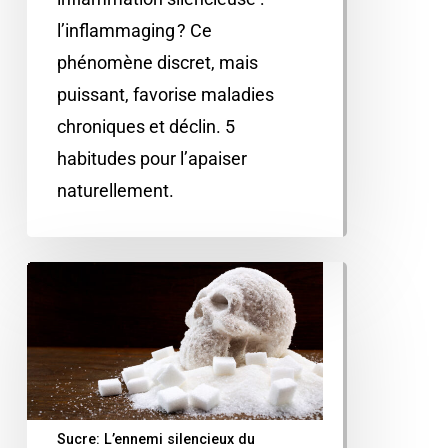
l’inflammaging ? Ce
phénomène discret, mais
puissant, favorise maladies
chroniques et déclin. 5
habitudes pour l’apaiser
naturellement.
Sucre: L’ennemi silencieux du