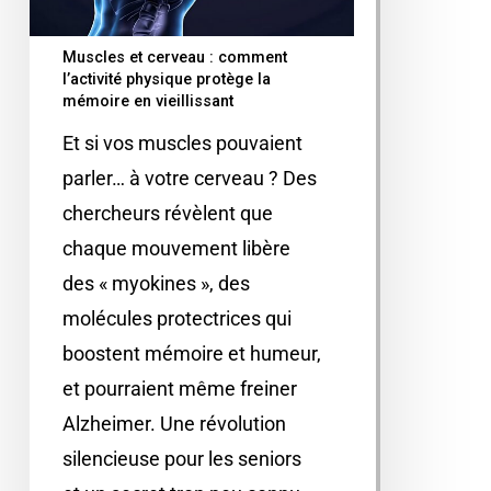
Muscles et cerveau : comment
l’activité physique protège la
mémoire en vieillissant
Et si vos muscles pouvaient
parler… à votre cerveau ? Des
chercheurs révèlent que
chaque mouvement libère
des « myokines », des
molécules protectrices qui
boostent mémoire et humeur,
et pourraient même freiner
Alzheimer. Une révolution
silencieuse pour les seniors