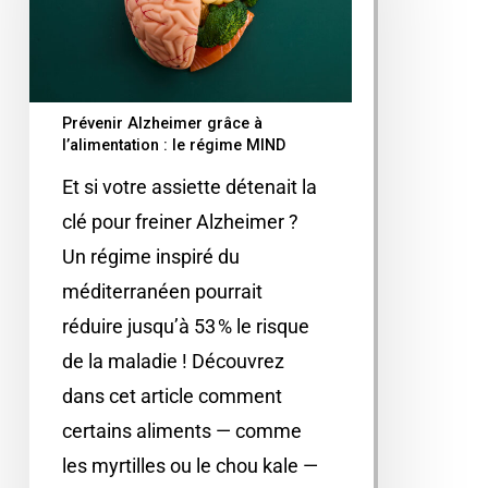
Prévenir Alzheimer grâce à
l’alimentation : le régime MIND
Et si votre assiette détenait la
clé pour freiner Alzheimer ?
Un régime inspiré du
méditerranéen pourrait
réduire jusqu’à 53 % le risque
de la maladie ! Découvrez
dans cet article comment
certains aliments — comme
les myrtilles ou le chou kale —