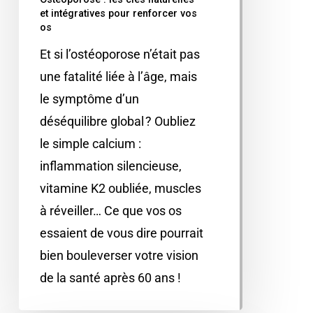
et intégratives pour renforcer vos
os
Et si l’ostéoporose n’était pas
une fatalité liée à l’âge, mais
le symptôme d’un
déséquilibre global ? Oubliez
le simple calcium :
inflammation silencieuse,
vitamine K2 oubliée, muscles
à réveiller… Ce que vos os
essaient de vous dire pourrait
bien bouleverser votre vision
de la santé après 60 ans !