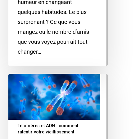
humeur en changeant
quelques habitudes. Le plus
surprenant ? Ce que vous
mangez ou le nombre d’amis
que vous voyez pourrait tout
changer…
Télomères et ADN : comment
ralentir votre vieillissement