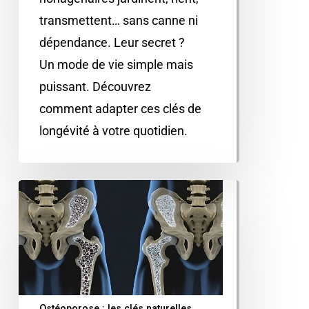
transmettent… sans canne ni
dépendance. Leur secret ?
Un mode de vie simple mais
puissant. Découvrez
comment adapter ces clés de
longévité à votre quotidien.
Ostéoporose : les clés naturelles