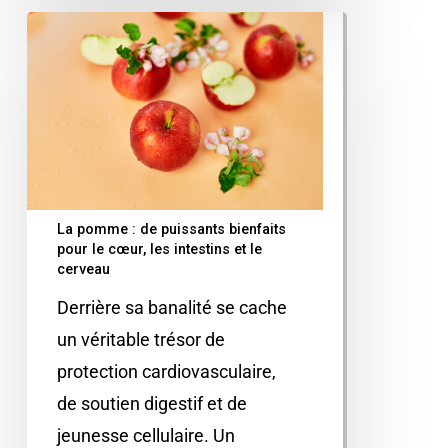
La pomme : de puissants bienfaits
pour le cœur, les intestins et le
cerveau
Derrière sa banalité se cache
un véritable trésor de
protection cardiovasculaire,
de soutien digestif et de
jeunesse cellulaire. Un