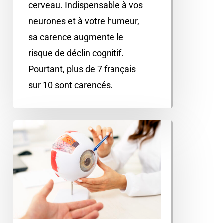
cerveau. Indispensable à vos
neurones et à votre humeur,
sa carence augmente le
risque de déclin cognitif.
Pourtant, plus de 7 français
sur 10 sont carencés.