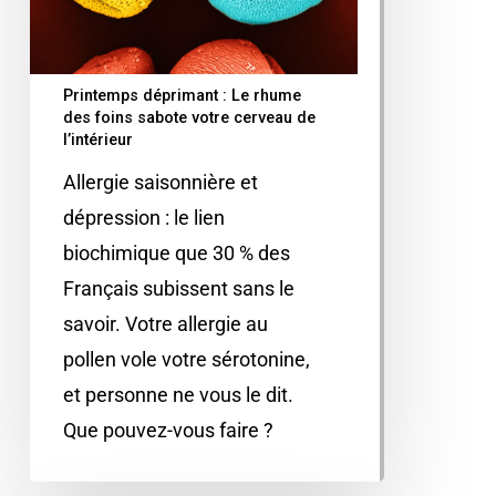
Printemps déprimant : Le rhume
des foins sabote votre cerveau de
l’intérieur
Allergie saisonnière et
dépression : le lien
biochimique que 30 % des
Français subissent sans le
savoir. Votre allergie au
pollen vole votre sérotonine,
et personne ne vous le dit.
Que pouvez-vous faire ?