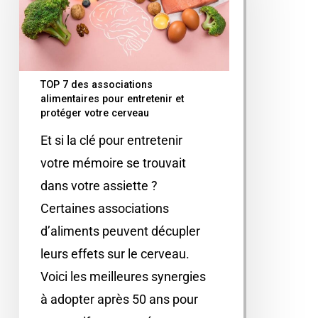
TOP 7 des associations
alimentaires pour entretenir et
protéger votre cerveau
Et si la clé pour entretenir
votre mémoire se trouvait
dans votre assiette ?
Certaines associations
d’aliments peuvent décupler
leurs effets sur le cerveau.
Voici les meilleures synergies
à adopter après 50 ans pour