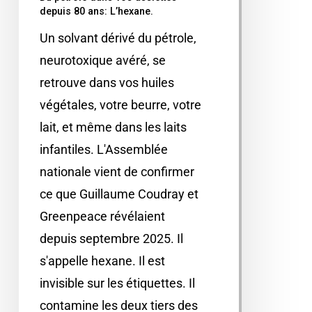
depuis 80 ans: L’hexane.
Un solvant dérivé du pétrole,
neurotoxique avéré, se
retrouve dans vos huiles
végétales, votre beurre, votre
lait, et même dans les laits
infantiles. L'Assemblée
nationale vient de confirmer
ce que Guillaume Coudray et
Greenpeace révélaient
depuis septembre 2025. Il
s'appelle hexane. Il est
invisible sur les étiquettes. Il
contamine les deux tiers des