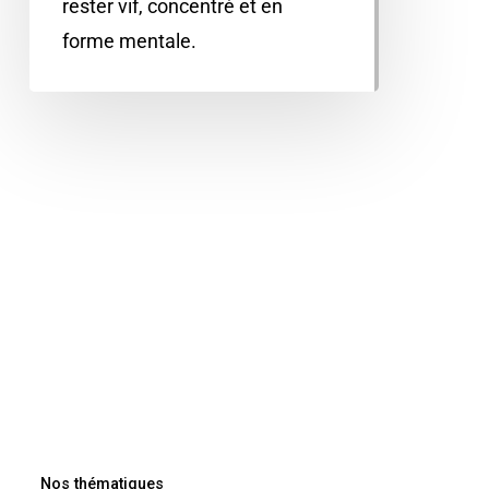
rester vif, concentré et en
forme mentale.
Nos thématiques