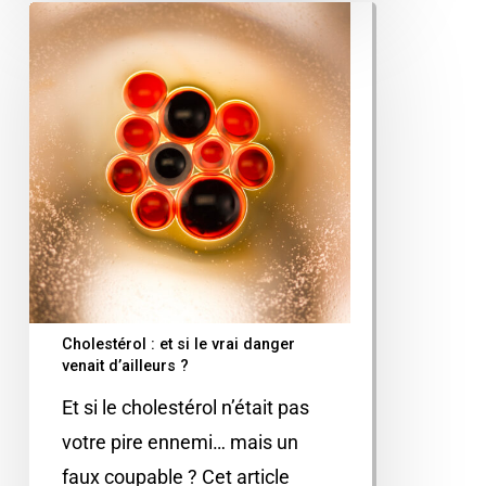
Cholestérol : et si le vrai danger
venait d’ailleurs ?
Et si le cholestérol n’était pas
votre pire ennemi… mais un
faux coupable ? Cet article