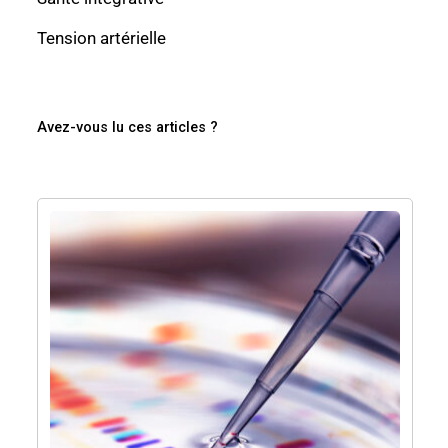
Tension artérielle
Avez-vous lu ces articles ?