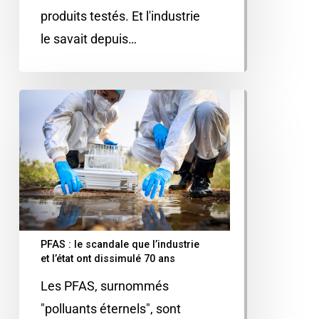
produits testés. Et l'industrie
le savait depuis…
PFAS : le scandale que l’industrie
et l’état ont dissimulé 70 ans
Les PFAS, surnommés
"polluants éternels", sont