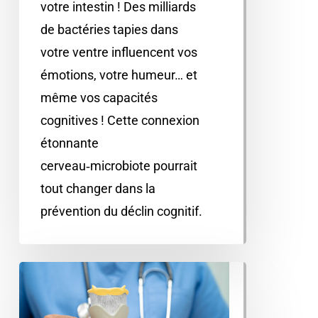
votre intestin ! Des milliards
de bactéries tapies dans
votre ventre influencent vos
émotions, votre humeur… et
même vos capacités
cognitives ! Cette connexion
étonnante
cerveau‑microbiote pourrait
tout changer dans la
prévention du déclin cognitif.