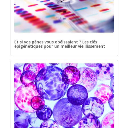
Et si vos gènes vous obéissaient ? Les clés
épigénétiques pour un meilleur vieillissement