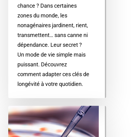
chance ? Dans certaines
zones du monde, les
nonagénaires jardinent, rient,
transmettent… sans canne ni
dépendance. Leur secret ?
Un mode de vie simple mais
puissant. Découvrez
comment adapter ces clés de
longévité à votre quotidien.