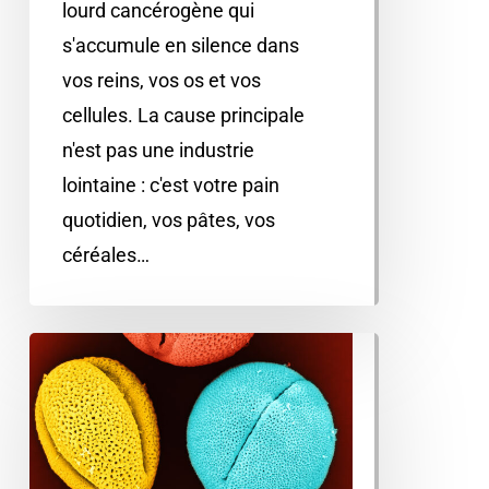
lourd cancérogène qui
s'accumule en silence dans
vos reins, vos os et vos
cellules. La cause principale
n'est pas une industrie
lointaine : c'est votre pain
quotidien, vos pâtes, vos
céréales…