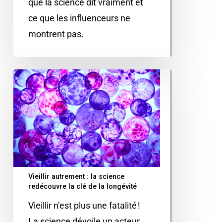
que la science dit vraiment et
ce que les influenceurs ne
montrent pas.
Vieillir autrement : la science
redécouvre la clé de la longévité
Vieillir n’est plus une fatalité !
La science dévoile un acteur