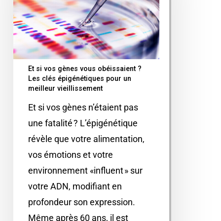
Et si vos gènes vous obéissaient ?
Les clés épigénétiques pour un
meilleur vieillissement
Et si vos gènes n’étaient pas
une fatalité ? L’épigénétique
révèle que votre alimentation,
vos émotions et votre
environnement «influent » sur
votre ADN, modifiant en
profondeur son expression.
Même après 60 ans, il est