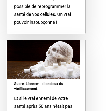
possible de reprogrammer la
santé de vos cellules. Un vrai
pouvoir insoupçonné !
Sucre: L’ennemi silencieux du
vieillissement.
Et si le vrai ennemi de votre
santé après 50 ans n'était pas