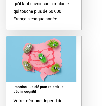
qu'il faut savoir sur la maladie
qui touche plus de 50 000
Français chaque année.
Intestins : La clé pour ralentir le
déclin cognitif
Votre mémoire dépend de …