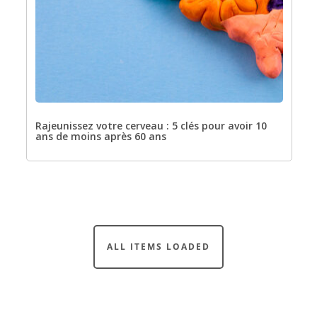
Rajeunissez votre cerveau : 5 clés pour avoir 10
ans de moins après 60 ans
Catégories