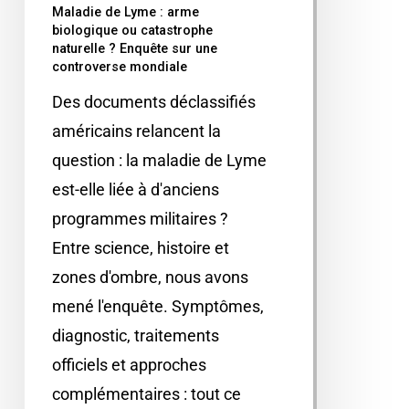
Maladie de Lyme : arme
biologique ou catastrophe
naturelle ? Enquête sur une
controverse mondiale
Des documents déclassifiés
américains relancent la
question : la maladie de Lyme
est-elle liée à d'anciens
programmes militaires ?
Entre science, histoire et
zones d'ombre, nous avons
mené l'enquête. Symptômes,
diagnostic, traitements
officiels et approches
complémentaires : tout ce