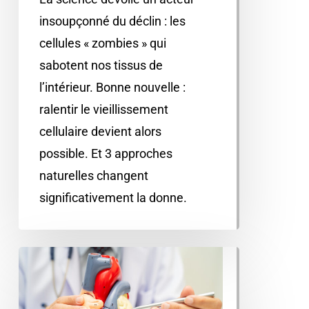
insoupçonné du déclin : les
cellules « zombies » qui
sabotent nos tissus de
l’intérieur. Bonne nouvelle :
ralentir le vieillissement
cellulaire devient alors
possible. Et 3 approches
naturelles changent
significativement la donne.