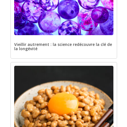
Vieillir autrement : la science redécouvre la clé de
la longévité