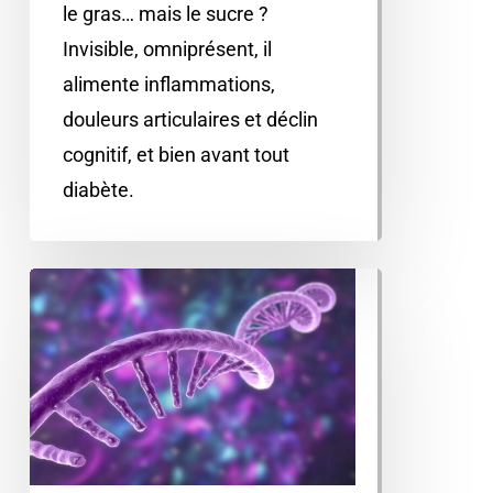
le gras… mais le sucre ?
Invisible, omniprésent, il
alimente inflammations,
douleurs articulaires et déclin
cognitif, et bien avant tout
diabète.