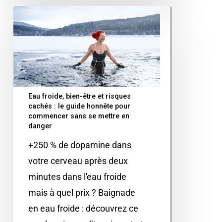
Eau froide, bien-être et risques
cachés : le guide honnête pour
commencer sans se mettre en
danger
+250 % de dopamine dans
votre cerveau après deux
minutes dans l'eau froide
mais à quel prix ? Baignade
en eau froide : découvrez ce