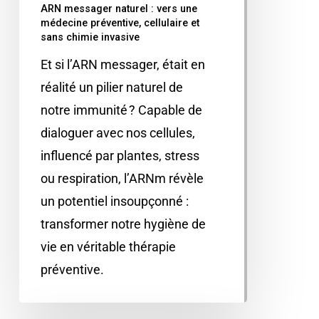
ARN messager naturel : vers une
médecine préventive, cellulaire et
sans chimie invasive
Et si l’ARN messager, était en
réalité un pilier naturel de
notre immunité ? Capable de
dialoguer avec nos cellules,
influencé par plantes, stress
ou respiration, l’ARNm révèle
un potentiel insoupçonné :
transformer notre hygiène de
vie en véritable thérapie
préventive.