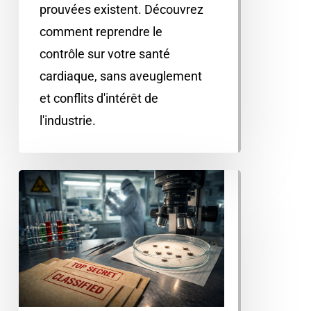
prouvées existent. Découvrez
comment reprendre le
contrôle sur votre santé
cardiaque, sans aveuglement
et conflits d'intérêt de
l'industrie.