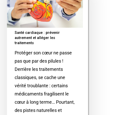
Santé cardiaque : prévenir
autrement et alléger les
traitements
Protéger son cœur ne passe
pas que par des pilules !
Derrière les traitements
classiques, se cache une
vérité troublante : certains
médicaments fragilisent le
cœur à long terme… Pourtant,
des pistes naturelles et