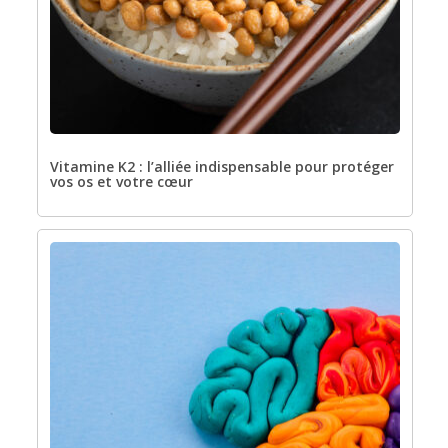
Vitamine K2 : l’alliée indispensable pour protéger
vos os et votre cœur