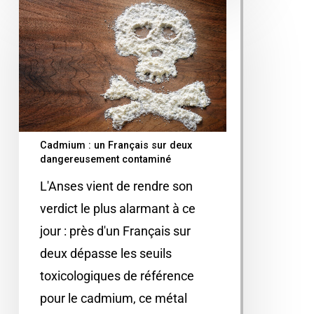
Cadmium : un Français sur deux
dangereusement contaminé
L'Anses vient de rendre son
verdict le plus alarmant à ce
jour : près d'un Français sur
deux dépasse les seuils
toxicologiques de référence
pour le cadmium, ce métal