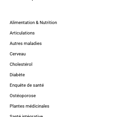
Alimentation & Nutrition
Articulations
Autres maladies
Cerveau
Cholestérol
Diabète
Enquête de santé
Ostéoporose
Plantes médicinales
Santé intégrative