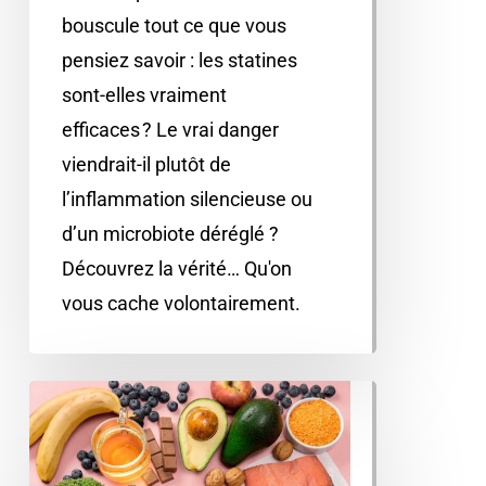
bouscule tout ce que vous
pensiez savoir : les statines
sont-elles vraiment
efficaces ? Le vrai danger
viendrait-il plutôt de
l’inflammation silencieuse ou
d’un microbiote déréglé ?
Découvrez la vérité… Qu'on
vous cache volontairement.