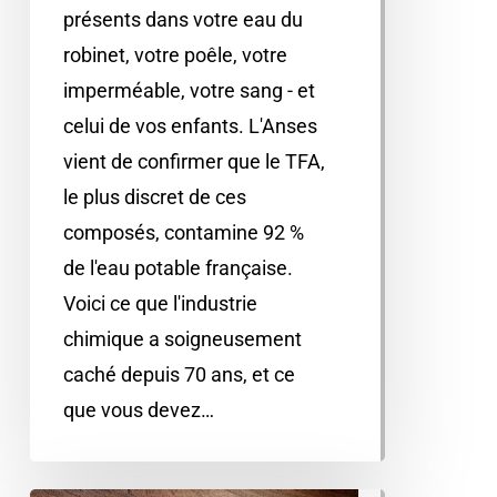
présents dans votre eau du
robinet, votre poêle, votre
imperméable, votre sang - et
celui de vos enfants. L'Anses
vient de confirmer que le TFA,
le plus discret de ces
composés, contamine 92 %
de l'eau potable française.
Voici ce que l'industrie
chimique a soigneusement
caché depuis 70 ans, et ce
que vous devez…