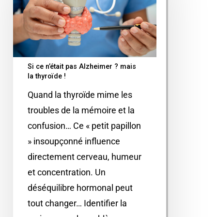
Si ce n’était pas Alzheimer ? mais
la thyroïde !
Quand la thyroïde mime les
troubles de la mémoire et la
confusion… Ce « petit papillon
» insoupçonné influence
directement cerveau, humeur
et concentration. Un
déséquilibre hormonal peut
tout changer… Identifier la