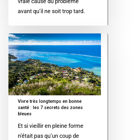
vraie cause du problème
avant qu’il ne soit trop tard.
Vivre très longtemps en bonne
santé : les 7 secrets des zones
bleues
Et si vieillir en pleine forme
n’était pas qu’un coup de