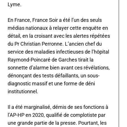
Lyme.
En France, France Soir a été l’un des seuls
médias nationaux à relayer cette enquête en
détail, en la croisant avec les alertes répétées
du Pr Christian Perronne. L’ancien chef du
service des maladies infectieuses de l’hôpital
Raymond-Poincaré de Garches tirait la
sonnette d’alarme bien avant ces révélations,
dénonçant des tests défaillants, un sous-
diagnostic massif et une forme de déni
institutionnel.
Il a été marginalisé, démis de ses fonctions à
l’AP-HP en 2020, qualifié de complotiste par
une grande partie de la presse. Pourtant, les