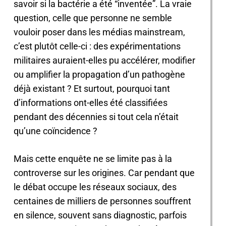
savoir si la bactérie a été “inventée”. La vraie
question, celle que personne ne semble
vouloir poser dans les médias mainstream,
c’est plutôt celle-ci : des expérimentations
militaires auraient-elles pu accélérer, modifier
ou amplifier la propagation d’un pathogène
déjà existant ? Et surtout, pourquoi tant
d’informations ont-elles été classifiées
pendant des décennies si tout cela n’était
qu’une coïncidence ?
Mais cette enquête ne se limite pas à la
controverse sur les origines. Car pendant que
le débat occupe les réseaux sociaux, des
centaines de milliers de personnes souffrent
en silence, souvent sans diagnostic, parfois