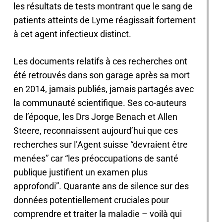
les résultats de tests montrant que le sang de
patients atteints de Lyme réagissait fortement
à cet agent infectieux distinct.
Les documents relatifs à ces recherches ont
été retrouvés dans son garage après sa mort
en 2014, jamais publiés, jamais partagés avec
la communauté scientifique. Ses co-auteurs
de l’époque, les Drs Jorge Benach et Allen
Steere, reconnaissent aujourd’hui que ces
recherches sur l’Agent suisse “devraient être
menées” car “les préoccupations de santé
publique justifient un examen plus
approfondi”. Quarante ans de silence sur des
données potentiellement cruciales pour
comprendre et traiter la maladie – voilà qui