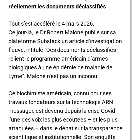
réellement les documents déclassifiés
Tout s’est accéléré le 4 mars 2026.
Ce jour-là, le Dr Robert Malone publie sur sa
plateforme Substack un article d’investigation
fleuve, intitulé “Des documents déclassifiés
relient le programme américain d’armes
biologiques à une épidémie de maladie de
Lyme”. Malone n’est pas un inconnu.
Ce biochimiste américain, connu pour ses
travaux fondateurs sur la technologie ARN
messager, est devenu depuis la crise Covid
l’une des voix les plus écoutées – et les plus
attaquées – dans le débat sur la transparence
scientifique et institutionnelle. Son enquête