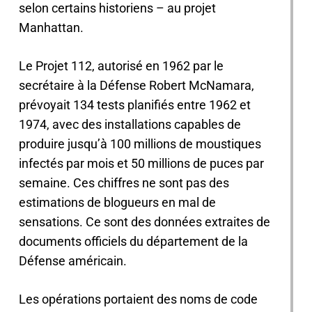
selon certains historiens – au projet
Manhattan.
Le Projet 112, autorisé en 1962 par le
secrétaire à la Défense Robert McNamara,
prévoyait 134 tests planifiés entre 1962 et
1974, avec des installations capables de
produire jusqu’à 100 millions de moustiques
infectés par mois et 50 millions de puces par
semaine. Ces chiffres ne sont pas des
estimations de blogueurs en mal de
sensations. Ce sont des données extraites de
documents officiels du département de la
Défense américain.
Les opérations portaient des noms de code