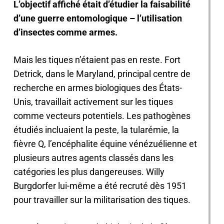
L’objectif affiché était d’étudier la faisabilité
d’une guerre entomologique – l’utilisation
d’insectes comme armes.
Mais les tiques n’étaient pas en reste. Fort
Detrick, dans le Maryland, principal centre de
recherche en armes biologiques des États-
Unis, travaillait activement sur les tiques
comme vecteurs potentiels. Les pathogènes
étudiés incluaient la peste, la tularémie, la
fièvre Q, l’encéphalite équine vénézuélienne et
plusieurs autres agents classés dans les
catégories les plus dangereuses. Willy
Burgdorfer lui-même a été recruté dès 1951
pour travailler sur la militarisation des tiques.