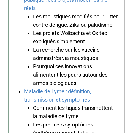
réels
Les moustiques modifiés pour lutter
contre dengue, Zika ou paludisme
Les projets Wolbachia et Oxitec
expliqués simplement
La recherche sur les vaccins
administrés via moustiques
Pourquoi ces innovations
alimentent les peurs autour des
armes biologiques
Maladie de Lyme : définition,
transmission et symptômes
Comment les tiques transmettent
la maladie de Lyme
Les premiers symptômes :
érythème migrant, fatigue,