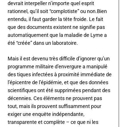
devrait interpeller n’importe quel esprit
rationnel, qu’il soit “complotiste” ou non.Bien
entendu, il faut garder la tête froide. Le fait
que des documents existent ne signifie pas
automatiquement que la maladie de Lyme a
été “créée” dans un laboratoire.
Mais il est devenu très difficile d’ignorer qu’un
programme militaire d’envergure a manipulé
des tiques infectées à proximité immédiate de
l’épicentre de l’épidémie, et que des données
scientifiques ont été supprimées pendant des
décennies. Ces éléments ne prouvent pas
tout, mais ils prouvent suffisamment pour
exiger une enquête indépendante,
transparente et complète – ce que ni les