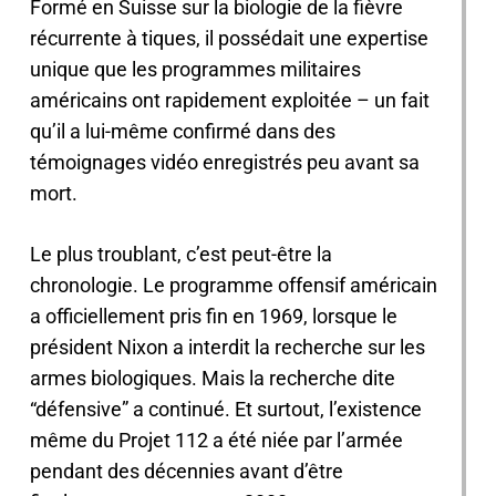
Formé en Suisse sur la biologie de la fièvre
récurrente à tiques, il possédait une expertise
unique que les programmes militaires
américains ont rapidement exploitée – un fait
qu’il a lui-même confirmé dans des
témoignages vidéo enregistrés peu avant sa
mort.
Le plus troublant, c’est peut-être la
chronologie. Le programme offensif américain
a officiellement pris fin en 1969, lorsque le
président Nixon a interdit la recherche sur les
armes biologiques. Mais la recherche dite
“défensive” a continué. Et surtout, l’existence
même du Projet 112 a été niée par l’armée
pendant des décennies avant d’être