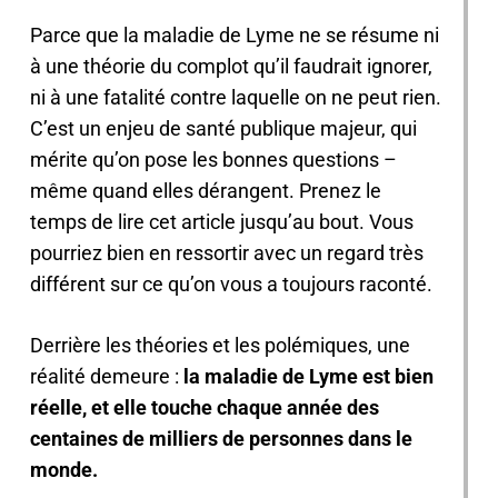
Parce que la maladie de Lyme ne se résume ni
à une théorie du complot qu’il faudrait ignorer,
ni à une fatalité contre laquelle on ne peut rien.
C’est un enjeu de santé publique majeur, qui
mérite qu’on pose les bonnes questions –
même quand elles dérangent. Prenez le
temps de lire cet article jusqu’au bout. Vous
pourriez bien en ressortir avec un regard très
différent sur ce qu’on vous a toujours raconté.
Derrière les théories et les polémiques, une
réalité demeure :
la maladie de Lyme est bien
réelle, et elle touche chaque année des
centaines de milliers de personnes dans le
monde.