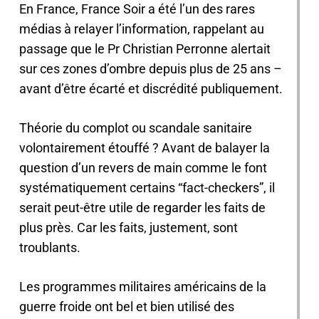
En France, France Soir a été l’un des rares
médias à relayer l’information, rappelant au
passage que le Pr Christian Perronne alertait
sur ces zones d’ombre depuis plus de 25 ans –
avant d’être écarté et discrédité publiquement.
Théorie du complot ou scandale sanitaire
volontairement étouffé ? Avant de balayer la
question d’un revers de main comme le font
systématiquement certains “fact-checkers”, il
serait peut-être utile de regarder les faits de
plus près. Car les faits, justement, sont
troublants.
Les programmes militaires américains de la
guerre froide ont bel et bien utilisé des