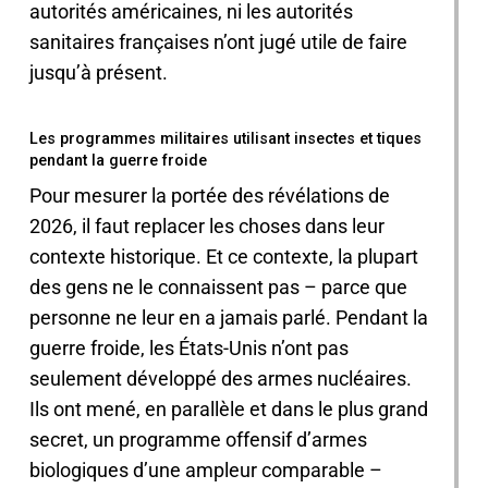
autorités américaines, ni les autorités
sanitaires françaises n’ont jugé utile de faire
jusqu’à présent.
Les programmes militaires utilisant insectes et tiques
pendant la guerre froide
Pour mesurer la portée des révélations de
2026, il faut replacer les choses dans leur
contexte historique. Et ce contexte, la plupart
des gens ne le connaissent pas – parce que
personne ne leur en a jamais parlé. Pendant la
guerre froide, les États-Unis n’ont pas
seulement développé des armes nucléaires.
Ils ont mené, en parallèle et dans le plus grand
secret, un programme offensif d’armes
biologiques d’une ampleur comparable –