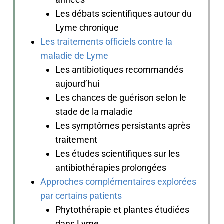
Les débats scientifiques autour du
Lyme chronique
Les traitements officiels contre la
maladie de Lyme
Les antibiotiques recommandés
aujourd’hui
Les chances de guérison selon le
stade de la maladie
Les symptômes persistants après
traitement
Les études scientifiques sur les
antibiothérapies prolongées
Approches complémentaires explorées
par certains patients
Phytothérapie et plantes étudiées
dans Lyme