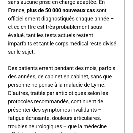
sans aucune prise en charge adaptée. En
France,
plus de 50 000 nouveaux cas
sont
officiellement diagnostiqués chaque année –
et ce chiffre est très probablement sous-
évalué, tant les tests actuels restent
imparfaits et tant le corps médical reste divisé
sur le sujet.
Des patients errent pendant des mois, parfois
des années, de cabinet en cabinet, sans que
personne ne pense à la maladie de Lyme.
D’autres, traités par antibiotiques selon les
protocoles recommandés, continuent de
présenter des symptômes invalidants –
fatigue écrasante, douleurs articulaires,
troubles neurologiques – que la médecine