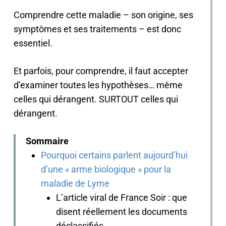
Comprendre cette maladie – son origine, ses
symptômes et ses traitements – est donc
essentiel.
Et parfois, pour comprendre, il faut accepter
d’examiner toutes les hypothèses… même
celles qui dérangent. SURTOUT celles qui
dérangent.
Sommaire
Pourquoi certains parlent aujourd’hui
d’une « arme biologique » pour la
maladie de Lyme
L’article viral de France Soir : que
disent réellement les documents
déclassifiés