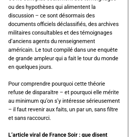
ou des hypothèses qui alimentent la
discussion – ce sont désormais des
documents officiels déclassifiés, des archives
militaires consultables et des témoignages
d’anciens agents du renseignement
américain. Le tout compilé dans une enquête
de grande ampleur qui a fait le tour du monde
en quelques jours.
Pour comprendre pourquoi cette théorie
refuse de disparaître – et pourquoi elle mérite
au minimum qu’on s’y intéresse sérieusement
– il faut revenir aux faits, un par un, sans filtre
et sans raccourci.
L’article viral de France Soir : que disent