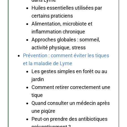
Huiles essentielles utilisées par
certains praticiens
Alimentation, microbiote et
inflammation chronique
Approches globales : sommeil,
activité physique, stress
Prévention : comment éviter les tiques
et la maladie de Lyme
Les gestes simples en forêt ou au
jardin
Comment retirer correctement une
tique
Quand consulter un médecin après
une piqûre
Peut-on prendre des antibiotiques
préventivement ?