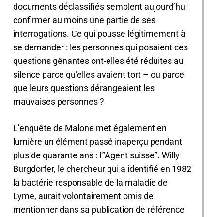
documents déclassifiés semblent aujourd’hui
confirmer au moins une partie de ses
interrogations. Ce qui pousse légitimement à
se demander : les personnes qui posaient ces
questions gênantes ont-elles été réduites au
silence parce qu’elles avaient tort – ou parce
que leurs questions dérangeaient les
mauvaises personnes ?
L’enquête de Malone met également en
lumière un élément passé inaperçu pendant
plus de quarante ans : l'”Agent suisse”. Willy
Burgdorfer, le chercheur qui a identifié en 1982
la bactérie responsable de la maladie de
Lyme, aurait volontairement omis de
mentionner dans sa publication de référence