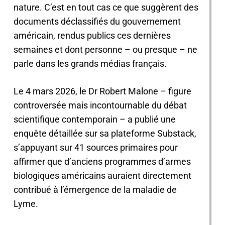
nature. C’est en tout cas ce que suggèrent des
documents déclassifiés du gouvernement
américain, rendus publics ces dernières
semaines et dont personne – ou presque – ne
parle dans les grands médias français.
Le 4 mars 2026, le Dr Robert Malone – figure
controversée mais incontournable du débat
scientifique contemporain – a publié une
enquête détaillée sur sa plateforme Substack,
s’appuyant sur 41 sources primaires pour
affirmer que d’anciens programmes d’armes
biologiques américains auraient directement
contribué à l’émergence de la maladie de
Lyme.