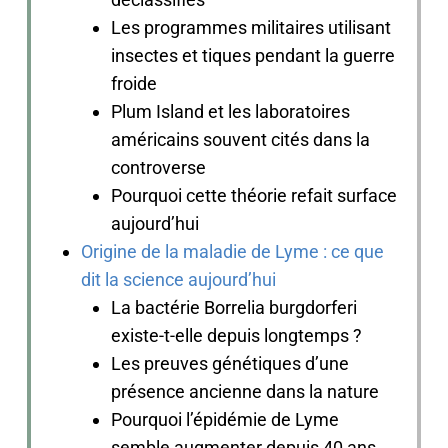
Les programmes militaires utilisant
insectes et tiques pendant la guerre
froide
Plum Island et les laboratoires
américains souvent cités dans la
controverse
Pourquoi cette théorie refait surface
aujourd’hui
Origine de la maladie de Lyme : ce que
dit la science aujourd’hui
La bactérie Borrelia burgdorferi
existe-t-elle depuis longtemps ?
Les preuves génétiques d’une
présence ancienne dans la nature
Pourquoi l’épidémie de Lyme
semble augmenter depuis 40 ans