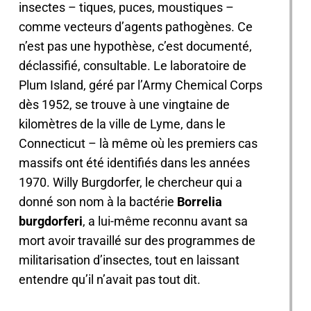
insectes – tiques, puces, moustiques –
comme vecteurs d’agents pathogènes. Ce
n’est pas une hypothèse, c’est documenté,
déclassifié, consultable. Le laboratoire de
Plum Island, géré par l’Army Chemical Corps
dès 1952, se trouve à une vingtaine de
kilomètres de la ville de Lyme, dans le
Connecticut – là même où les premiers cas
massifs ont été identifiés dans les années
1970. Willy Burgdorfer, le chercheur qui a
donné son nom à la bactérie
Borrelia
burgdorferi
, a lui-même reconnu avant sa
mort avoir travaillé sur des programmes de
militarisation d’insectes, tout en laissant
entendre qu’il n’avait pas tout dit.