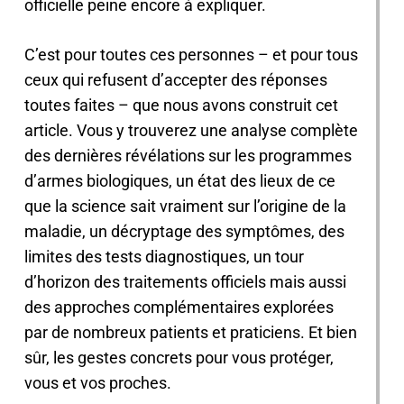
officielle peine encore à expliquer.
C’est pour toutes ces personnes – et pour tous
ceux qui refusent d’accepter des réponses
toutes faites – que nous avons construit cet
article. Vous y trouverez une analyse complète
des dernières révélations sur les programmes
d’armes biologiques, un état des lieux de ce
que la science sait vraiment sur l’origine de la
maladie, un décryptage des symptômes, des
limites des tests diagnostiques, un tour
d’horizon des traitements officiels mais aussi
des approches complémentaires explorées
par de nombreux patients et praticiens. Et bien
sûr, les gestes concrets pour vous protéger,
vous et vos proches.