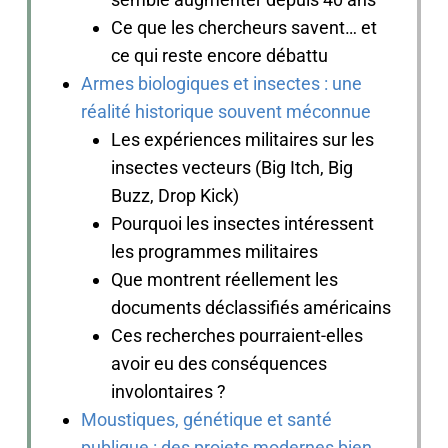
Ce que les chercheurs savent… et
ce qui reste encore débattu
Armes biologiques et insectes : une
réalité historique souvent méconnue
Les expériences militaires sur les
insectes vecteurs (Big Itch, Big
Buzz, Drop Kick)
Pourquoi les insectes intéressent
les programmes militaires
Que montrent réellement les
documents déclassifiés américains
Ces recherches pourraient-elles
avoir eu des conséquences
involontaires ?
Moustiques, génétique et santé
publique : des projets modernes bien