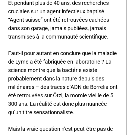
Et pendant plus de 40 ans, des recherches
cruciales sur un agent infectieux baptisé
“Agent suisse” ont été retrouvées cachées
dans son garage, jamais publiées, jamais
transmises à la communauté scientifique.
Faut-il pour autant en conclure que la maladie
de Lyme a été fabriquée en laboratoire ? La
science montre que la bactérie existe
probablement dans la nature depuis des
millénaires – des traces d’ADN de Borrelia ont
été retrouvées sur Ötzi, la momie vieille de 5
300 ans. La réalité est donc plus nuancée
qu’un titre sensationnaliste.
Mais la vraie question n’est peut-être pas de