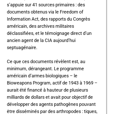
s’appuie sur 41 sources primaires : des
documents obtenus via le Freedom of
Information Act, des rapports du Congrès
américain, des archives militaires
déclassifiées, et le témoignage direct d’un
ancien agent de la CIA aujourd’hui
septuagénaire.
Ce que ces documents révèlent est, au
minimum, dérangeant. Le programme
américain d’armes biologiques – le
Bioweapons Program, actif de 1943 à 1969 –
aurait été financé à hauteur de plusieurs
milliards de dollars et avait pour objectif de
développer des agents pathogènes pouvant
être disséminés par des arthropodes : tiques,