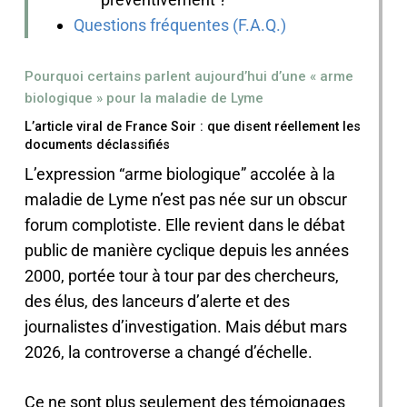
Questions fréquentes (F.A.Q.)
Pourquoi certains parlent aujourd’hui d’une « arme
biologique » pour la maladie de Lyme
L’article viral de France Soir : que disent réellement les
documents déclassifiés
L’expression “arme biologique” accolée à la
maladie de Lyme n’est pas née sur un obscur
forum complotiste. Elle revient dans le débat
public de manière cyclique depuis les années
2000, portée tour à tour par des chercheurs,
des élus, des lanceurs d’alerte et des
journalistes d’investigation. Mais début mars
2026, la controverse a changé d’échelle.
Ce ne sont plus seulement des témoignages