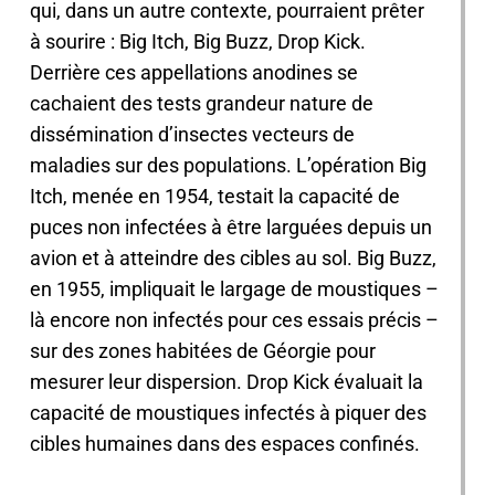
qui, dans un autre contexte, pourraient prêter
à sourire : Big Itch, Big Buzz, Drop Kick.
Derrière ces appellations anodines se
cachaient des tests grandeur nature de
dissémination d’insectes vecteurs de
maladies sur des populations. L’opération Big
Itch, menée en 1954, testait la capacité de
puces non infectées à être larguées depuis un
avion et à atteindre des cibles au sol. Big Buzz,
en 1955, impliquait le largage de moustiques –
là encore non infectés pour ces essais précis –
sur des zones habitées de Géorgie pour
mesurer leur dispersion. Drop Kick évaluait la
capacité de moustiques infectés à piquer des
cibles humaines dans des espaces confinés.