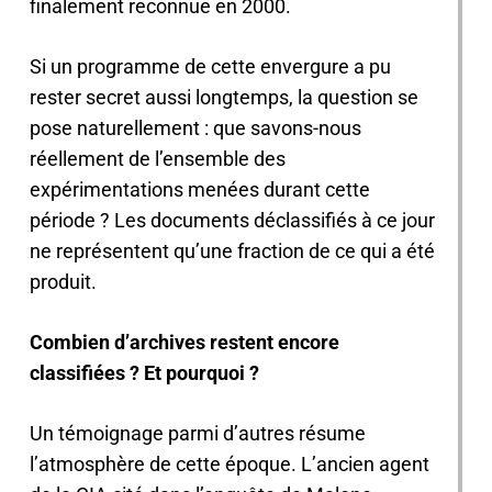
finalement reconnue en 2000.
Si un programme de cette envergure a pu
rester secret aussi longtemps, la question se
pose naturellement : que savons-nous
réellement de l’ensemble des
expérimentations menées durant cette
période ? Les documents déclassifiés à ce jour
ne représentent qu’une fraction de ce qui a été
produit.
Combien d’archives restent encore
classifiées ? Et pourquoi ?
Un témoignage parmi d’autres résume
l’atmosphère de cette époque. L’ancien agent