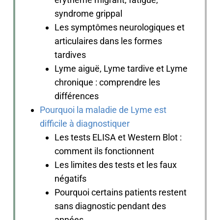
syndrome grippal
Les symptômes neurologiques et
articulaires dans les formes
tardives
Lyme aiguë, Lyme tardive et Lyme
chronique : comprendre les
différences
Pourquoi la maladie de Lyme est
difficile à diagnostiquer
Les tests ELISA et Western Blot :
comment ils fonctionnent
Les limites des tests et les faux
négatifs
Pourquoi certains patients restent
sans diagnostic pendant des
années