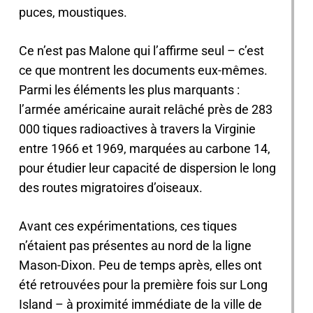
puces, moustiques.
Ce n’est pas Malone qui l’affirme seul – c’est
ce que montrent les documents eux-mêmes.
Parmi les éléments les plus marquants :
l’armée américaine aurait relâché près de 283
000 tiques radioactives à travers la Virginie
entre 1966 et 1969, marquées au carbone 14,
pour étudier leur capacité de dispersion le long
des routes migratoires d’oiseaux.
Avant ces expérimentations, ces tiques
n’étaient pas présentes au nord de la ligne
Mason-Dixon. Peu de temps après, elles ont
été retrouvées pour la première fois sur Long
Island – à proximité immédiate de la ville de