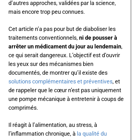
d’autres approches, validées par la science,
mais encore trop peu connues.
Cet article n’a pas pour but de diaboliser les
traitements conventionnels,
ni de pousser à
arrêter un médicament du jour au lendemain
,
ce qui serait dangereux. L’objectif est d’ouvrir
les yeux sur des mécanismes bien
documentés, de montrer qu’il existe des
solutions complémentaires et préventives
, et
de rappeler que le cœur n’est pas uniquement
une pompe mécanique à entretenir à coups de
comprimés.
Il réagit à l’alimentation, au stress, à
l’inflammation chronique, à
la qualité du