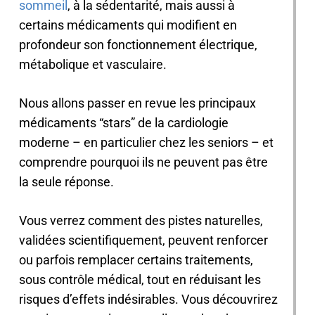
sommeil
, à la sédentarité, mais aussi à
certains médicaments qui modifient en
profondeur son fonctionnement électrique,
métabolique et vasculaire.
Nous allons passer en revue les principaux
médicaments “stars” de la cardiologie
moderne – en particulier chez les seniors – et
comprendre pourquoi ils ne peuvent pas être
la seule réponse.
Vous verrez comment des pistes naturelles,
validées scientifiquement, peuvent renforcer
ou parfois remplacer certains traitements,
sous contrôle médical, tout en réduisant les
risques d’effets indésirables. Vous découvrirez