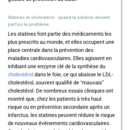
Statines et cholestérol : quand la solution devient
parfois le problème
Les statines font partie des médicaments les
plus prescrits au monde, et elles occupent une
place centrale dans la prévention des
maladies cardiovasculaires. Elles agissent en
inhibant une enzyme clé de la synthèse du
cholestérol
dans le foie, ce qui abaisse le LDL-
cholestérol, souvent qualifié de “mauvais”
cholestérol. De nombreux essais cliniques ont
montré que, chez les patients à très haut
risque ou en prévention secondaire après un
infarctus, les statines peuvent réduire le risque
de nouveaux événements cardiovasculaires.