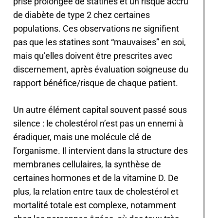
prise prolongée de statines et un risque accru
de diabète de type 2 chez certaines
populations. Ces observations ne signifient
pas que les statines sont “mauvaises” en soi,
mais qu’elles doivent être prescrites avec
discernement, après évaluation soigneuse du
rapport bénéfice/risque de chaque patient.
Un autre élément capital souvent passé sous
silence : le cholestérol n’est pas un ennemi à
éradiquer, mais une molécule clé de
l’organisme. Il intervient dans la structure des
membranes cellulaires, la synthèse de
certaines hormones et de la vitamine D. De
plus, la relation entre taux de cholestérol et
mortalité totale est complexe, notamment