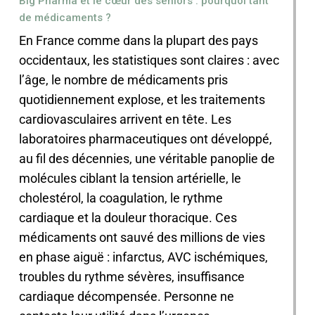
Big Pharma et le cœur des seniors : pourquoi tant
de médicaments ?
En France comme dans la plupart des pays
occidentaux, les statistiques sont claires : avec
l’âge, le nombre de médicaments pris
quotidiennement explose, et les traitements
cardiovasculaires arrivent en tête. Les
laboratoires pharmaceutiques ont développé,
au fil des décennies, une véritable panoplie de
molécules ciblant la tension artérielle, le
cholestérol, la coagulation, le rythme
cardiaque et la douleur thoracique. Ces
médicaments ont sauvé des millions de vies
en phase aiguë : infarctus, AVC ischémiques,
troubles du rythme sévères, insuffisance
cardiaque décompensée. Personne ne