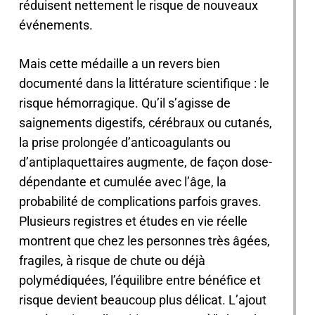
réduisent nettement le risque de nouveaux
événements.
Mais cette médaille a un revers bien
documenté dans la littérature scientifique : le
risque hémorragique. Qu’il s’agisse de
saignements digestifs, cérébraux ou cutanés,
la prise prolongée d’anticoagulants ou
d’antiplaquettaires augmente, de façon dose-
dépendante et cumulée avec l’âge, la
probabilité de complications parfois graves.
Plusieurs registres et études en vie réelle
montrent que chez les personnes très âgées,
fragiles, à risque de chute ou déjà
polymédiquées, l’équilibre entre bénéfice et
risque devient beaucoup plus délicat. L’ajout