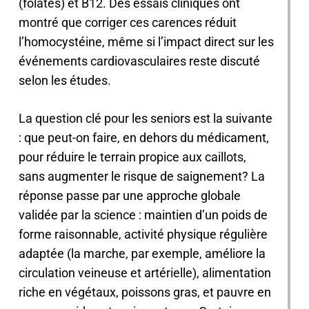
(folates) et B12. Des essais cliniques ont
montré que corriger ces carences réduit
l’homocystéine, même si l’impact direct sur les
événements cardiovasculaires reste discuté
selon les études.
La question clé pour les seniors est la suivante
: que peut-on faire, en dehors du médicament,
pour réduire le terrain propice aux caillots,
sans augmenter le risque de saignement? La
réponse passe par une approche globale
validée par la science : maintien d’un poids de
forme raisonnable, activité physique régulière
adaptée (la marche, par exemple, améliore la
circulation veineuse et artérielle), alimentation
riche en végétaux, poissons gras, et pauvre en