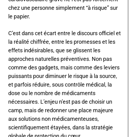
chez une personne simplement “à risque” sur
le papier.
C’est dans cet écart entre le discours officiel et
la réalité chiffrée, entre les promesses et les
effets indésirables, que se glissent les
approches naturelles préventives. Non pas
comme des gadgets, mais comme des leviers
puissants pour diminuer le risque à la source,
et parfois réduire, sous contrôle médical, la
dose ou le nombre de médicaments
nécessaires. L’enjeu n’est pas de choisir un
camp, mais de redonner une place majeure
aux solutions non médicamenteuses,
scientifiquement étayées, dans la stratégie
globale de protection du cœur.