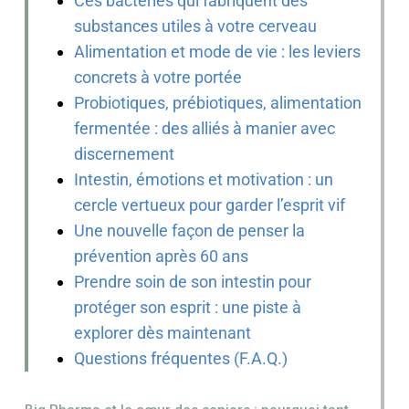
Ces bactéries qui fabriquent des
substances utiles à votre cerveau
Alimentation et mode de vie : les leviers
concrets à votre portée
Probiotiques, prébiotiques, alimentation
fermentée : des alliés à manier avec
discernement
Intestin, émotions et motivation : un
cercle vertueux pour garder l’esprit vif
Une nouvelle façon de penser la
prévention après 60 ans
Prendre soin de son intestin pour
protéger son esprit : une piste à
explorer dès maintenant
Questions fréquentes (F.A.Q.)