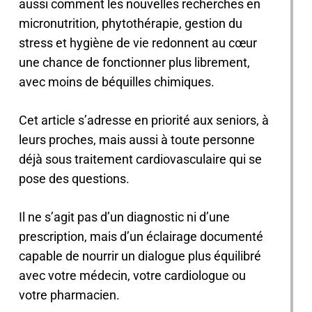
aussi comment les nouvelles recherches en
micronutrition, phytothérapie, gestion du
stress et hygiène de vie redonnent au cœur
une chance de fonctionner plus librement,
avec moins de béquilles chimiques.
Cet article s’adresse en priorité aux seniors, à
leurs proches, mais aussi à toute personne
déjà sous traitement cardiovasculaire qui se
pose des questions.
Il ne s’agit pas d’un diagnostic ni d’une
prescription, mais d’un éclairage documenté
capable de nourrir un dialogue plus équilibré
avec votre médecin, votre cardiologue ou
votre pharmacien.