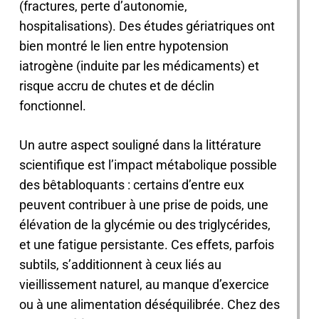
(fractures, perte d’autonomie,
hospitalisations). Des études gériatriques ont
bien montré le lien entre hypotension
iatrogène (induite par les médicaments) et
risque accru de chutes et de déclin
fonctionnel.
Un autre aspect souligné dans la littérature
scientifique est l’impact métabolique possible
des bêtabloquants : certains d’entre eux
peuvent contribuer à une prise de poids, une
élévation de la glycémie ou des triglycérides,
et une fatigue persistante. Ces effets, parfois
subtils, s’additionnent à ceux liés au
vieillissement naturel, au manque d’exercice
ou à une alimentation déséquilibrée. Chez des