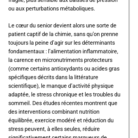
ou aux perturbations métaboliques.
Le cœur du senior devient alors une sorte de
patient captif de la chimie, sans qu’on prenne
toujours la peine d’agir sur les déterminants
fondamentaux : l’alimentation inflammatoire,
la carence en micronutriments protecteurs
(comme certains antioxydants ou acides gras
spécifiques décrits dans la littérature
scientifique), le manque d’activité physique
adaptée, le stress chronique et les troubles du
sommeil. Des études récentes montrent que
des interventions combinant nutrition
équilibrée, exercice modéré et réduction du
stress peuvent, à elles seules, réduire
significativement certains marqueurs de