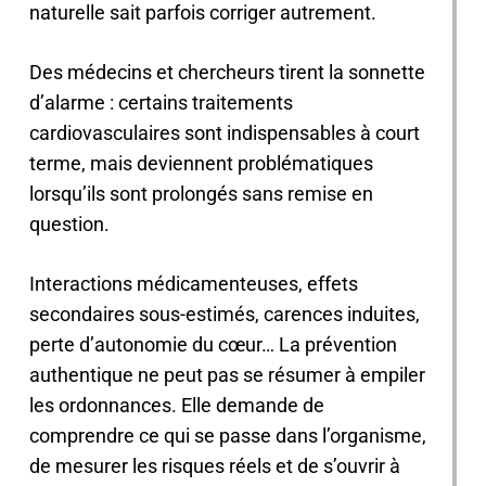
naturelle sait parfois corriger autrement.
Des médecins et chercheurs tirent la sonnette
d’alarme : certains traitements
cardiovasculaires sont indispensables à court
terme, mais deviennent problématiques
lorsqu’ils sont prolongés sans remise en
question.
Interactions médicamenteuses, effets
secondaires sous-estimés, carences induites,
perte d’autonomie du cœur… La prévention
authentique ne peut pas se résumer à empiler
les ordonnances. Elle demande de
comprendre ce qui se passe dans l’organisme,
de mesurer les risques réels et de s’ouvrir à