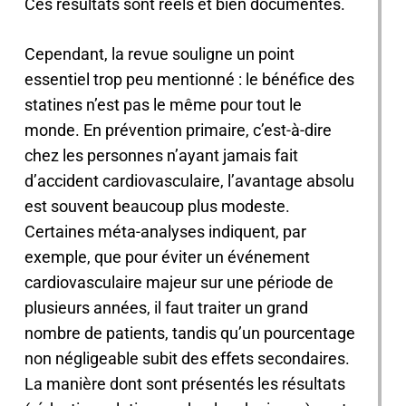
Ces résultats sont réels et bien documentés.
Cependant, la revue souligne un point
essentiel trop peu mentionné : le bénéfice des
statines n’est pas le même pour tout le
monde. En prévention primaire, c’est-à-dire
chez les personnes n’ayant jamais fait
d’accident cardiovasculaire, l’avantage absolu
est souvent beaucoup plus modeste.
Certaines méta-analyses indiquent, par
exemple, que pour éviter un événement
cardiovasculaire majeur sur une période de
plusieurs années, il faut traiter un grand
nombre de patients, tandis qu’un pourcentage
non négligeable subit des effets secondaires.
La manière dont sont présentés les résultats