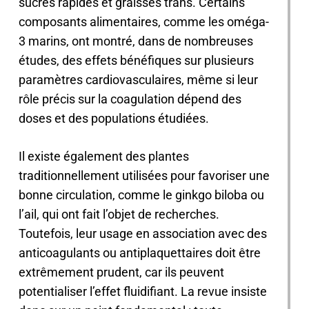
sucres rapides et graisses trans. Certains
composants alimentaires, comme les oméga-
3 marins, ont montré, dans de nombreuses
études, des effets bénéfiques sur plusieurs
paramètres cardiovasculaires, même si leur
rôle précis sur la coagulation dépend des
doses et des populations étudiées.
Il existe également des plantes
traditionnellement utilisées pour favoriser une
bonne circulation, comme le ginkgo biloba ou
l’ail, qui ont fait l’objet de recherches.
Toutefois, leur usage en association avec des
anticoagulants ou antiplaquettaires doit être
extrêmement prudent, car ils peuvent
potentialiser l’effet fluidifiant. La revue insiste