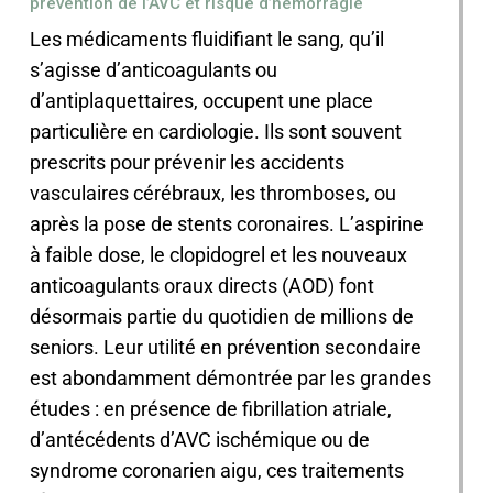
prévention de l’AVC et risque d’hémorragie
Les médicaments fluidifiant le sang, qu’il
s’agisse d’anticoagulants ou
d’antiplaquettaires, occupent une place
particulière en cardiologie. Ils sont souvent
prescrits pour prévenir les accidents
vasculaires cérébraux, les thromboses, ou
après la pose de stents coronaires. L’aspirine
à faible dose, le clopidogrel et les nouveaux
anticoagulants oraux directs (AOD) font
désormais partie du quotidien de millions de
seniors. Leur utilité en prévention secondaire
est abondamment démontrée par les grandes
études : en présence de fibrillation atriale,
d’antécédents d’AVC ischémique ou de
syndrome coronarien aigu, ces traitements