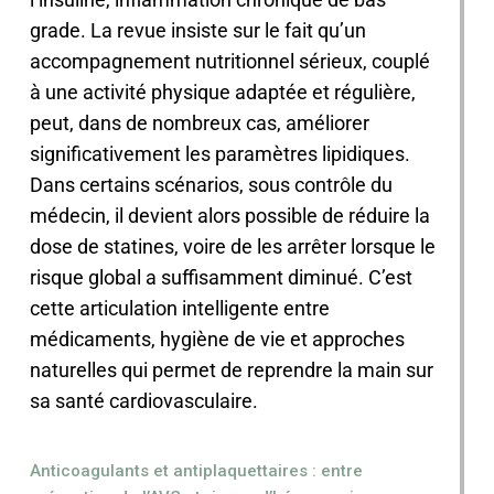
grade. La revue insiste sur le fait qu’un
accompagnement nutritionnel sérieux, couplé
à une activité physique adaptée et régulière,
peut, dans de nombreux cas, améliorer
significativement les paramètres lipidiques.
Dans certains scénarios, sous contrôle du
médecin, il devient alors possible de réduire la
dose de statines, voire de les arrêter lorsque le
risque global a suffisamment diminué. C’est
cette articulation intelligente entre
médicaments, hygiène de vie et approches
naturelles qui permet de reprendre la main sur
sa santé cardiovasculaire.
Anticoagulants et antiplaquettaires : entre