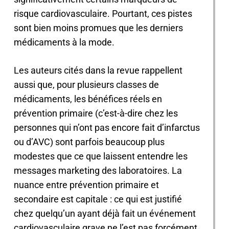
risque cardiovasculaire. Pourtant, ces pistes
sont bien moins promues que les derniers
médicaments à la mode.
Les auteurs cités dans la revue rappellent
aussi que, pour plusieurs classes de
médicaments, les bénéfices réels en
prévention primaire (c’est-à-dire chez les
personnes qui n’ont pas encore fait d’infarctus
ou d’AVC) sont parfois beaucoup plus
modestes que ce que laissent entendre les
messages marketing des laboratoires. La
nuance entre prévention primaire et
secondaire est capitale : ce qui est justifié
chez quelqu’un ayant déjà fait un événement
cardiovasculaire grave ne l’est pas forcément