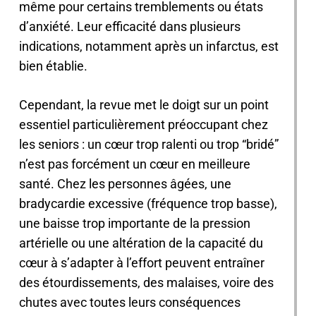
même pour certains tremblements ou états
d’anxiété. Leur efficacité dans plusieurs
indications, notamment après un infarctus, est
bien établie.
Cependant, la revue met le doigt sur un point
essentiel particulièrement préoccupant chez
les seniors : un cœur trop ralenti ou trop “bridé”
n’est pas forcément un cœur en meilleure
santé. Chez les personnes âgées, une
bradycardie excessive (fréquence trop basse),
une baisse trop importante de la pression
artérielle ou une altération de la capacité du
cœur à s’adapter à l’effort peuvent entraîner
des étourdissements, des malaises, voire des
chutes avec toutes leurs conséquences