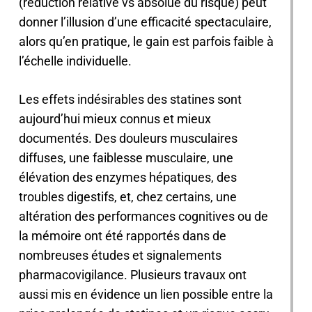
(réduction relative vs absolue du risque) peut
donner l’illusion d’une efficacité spectaculaire,
alors qu’en pratique, le gain est parfois faible à
l’échelle individuelle.
Les effets indésirables des statines sont
aujourd’hui mieux connus et mieux
documentés. Des douleurs musculaires
diffuses, une faiblesse musculaire, une
élévation des enzymes hépatiques, des
troubles digestifs, et, chez certains, une
altération des performances cognitives ou de
la mémoire ont été rapportés dans de
nombreuses études et signalements
pharmacovigilance. Plusieurs travaux ont
aussi mis en évidence un lien possible entre la