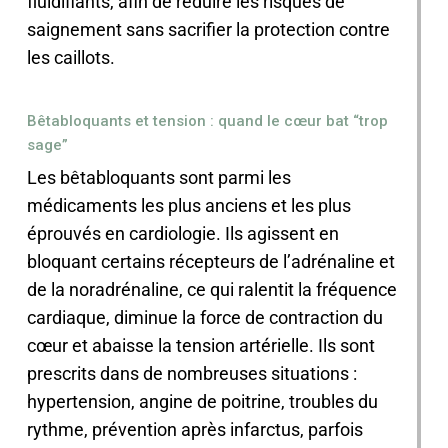
fluidifiants, afin de réduire les risques de
saignement sans sacrifier la protection contre
les caillots.
Bêtabloquants et tension : quand le cœur bat “trop
sage”
Les bêtabloquants sont parmi les
médicaments les plus anciens et les plus
éprouvés en cardiologie. Ils agissent en
bloquant certains récepteurs de l’adrénaline et
de la noradrénaline, ce qui ralentit la fréquence
cardiaque, diminue la force de contraction du
cœur et abaisse la tension artérielle. Ils sont
prescrits dans de nombreuses situations :
hypertension, angine de poitrine, troubles du
rythme, prévention après infarctus, parfois