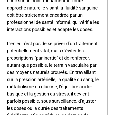
donc sur un point fondamental : toute
approche naturelle visant la fluidité sanguine
doit être strictement encadrée par un
professionnel de santé informé, qui vérifie les
interactions possibles et adapte les doses.
L’enjeu n’est pas de se priver d’un traitement
potentiellement vital, mais d’éviter les
prescriptions “par inertie” et de renforcer,
autant que possible, le terrain vasculaire par
des moyens naturels prouvés. En travaillant
sur la pression artérielle, la qualité du sang, le
métabolisme du glucose, l’équilibre acido-
basique et la gestion du stress, il devient
parfois possible, sous surveillance, d’ajuster
les doses ou la durée des traitements