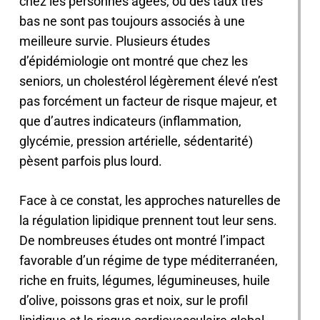
chez les personnes âgées, où des taux très
bas ne sont pas toujours associés à une
meilleure survie. Plusieurs études
d’épidémiologie ont montré que chez les
seniors, un cholestérol légèrement élevé n’est
pas forcément un facteur de risque majeur, et
que d’autres indicateurs (inflammation,
glycémie, pression artérielle, sédentarité)
pèsent parfois plus lourd.
Face à ce constat, les approches naturelles de
la régulation lipidique prennent tout leur sens.
De nombreuses études ont montré l’impact
favorable d’un régime de type méditerranéen,
riche en fruits, légumes, légumineuses, huile
d’olive, poissons gras et noix, sur le profil