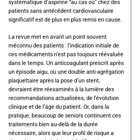
systématique d’aspirine “au cas où” chez des
patients sans antécédent cardiovasculaire
significatif est de plus en plus remis en cause.
La revue met en avant un point souvent
méconnu des patients : l’indication initiale de
ces médicaments n’est pas toujours réévaluée
dans le temps. Un anticoagulant prescrit après
un épisode aigu, ou une double anti-agrégation
plaquettaire après la pose d’un stent,
devraient être réexaminés à la lumière des
recommandations actualisées, de l’évolution
clinique et de l’âge du patient. Or, dans la
pratique, beaucoup de seniors continuent ces
traitements bien au-delà de la durée
nécessaire, alors que leur profil de risque a