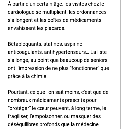
À partir d’un certain âge, les visites chez le
cardiologue se multiplient, les ordonnances
s’allongent et les boîtes de médicaments
envahissent les placards.
Bêtabloquants, statines, aspirine,
anticoagulants, antihypertenseurs… La liste
s’allonge, au point que beaucoup de seniors
ont l’impression de ne plus “fonctionner” que
grâce à la chimie.
Pourtant, ce que l’on sait moins, c’est que de
nombreux médicaments prescrits pour
“protéger” le cœur peuvent, à long terme, le
fragiliser, l’empoisonner, ou masquer des
déséquilibres profonds que la médecine