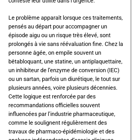
conteste leur utilité dans l’urgence.
Le problème apparaît lorsque ces traitements,
pensés au départ pour accompagner un
épisode aigu ou un risque très élevé, sont
prolongés à vie sans réévaluation fine. Chez la
personne âgée, on empile souvent un
bêtabloquant, une statine, un antiplaquettaire,
un inhibiteur de l’enzyme de conversion (IEC)
ou un sartan, parfois un diurétique, le tout sur
plusieurs années, voire plusieurs décennies.
Cette logique est renforcée par des
recommandations officielles souvent
influencées par l’industrie pharmaceutique,
comme le soulignent régulièrement des
travaux de pharmaco-épidémiologie et des