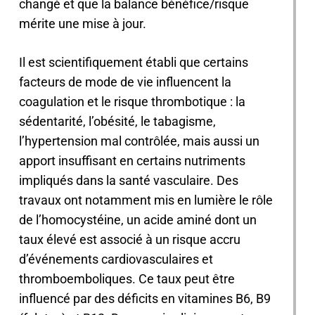
changé et que la balance bénéfice/risque
mérite une mise à jour.
Il est scientifiquement établi que certains
facteurs de mode de vie influencent la
coagulation et le risque thrombotique : la
sédentarité, l’obésité, le tabagisme,
l’hypertension mal contrôlée, mais aussi un
apport insuffisant en certains nutriments
impliqués dans la santé vasculaire. Des
travaux ont notamment mis en lumière le rôle
de l’homocystéine, un acide aminé dont un
taux élevé est associé à un risque accru
d’événements cardiovasculaires et
thromboemboliques. Ce taux peut être
influencé par des déficits en vitamines B6, B9