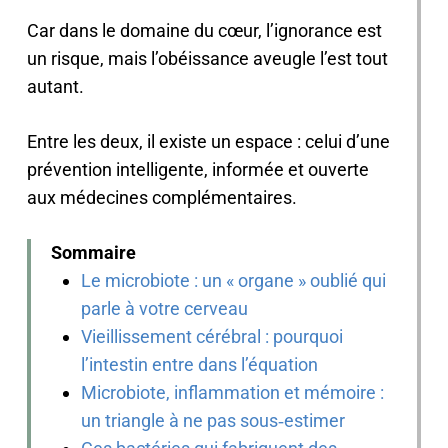
Car dans le domaine du cœur, l’ignorance est
un risque, mais l’obéissance aveugle l’est tout
autant.
Entre les deux, il existe un espace : celui d’une
prévention intelligente, informée et ouverte
aux médecines complémentaires.
Sommaire
Le microbiote : un « organe » oublié qui
parle à votre cerveau
Vieillissement cérébral : pourquoi
l’intestin entre dans l’équation
Microbiote, inflammation et mémoire :
un triangle à ne pas sous‑estimer