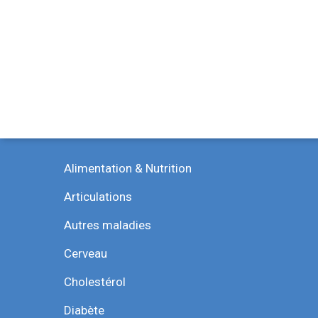
Catégories
Alimentation & Nutrition
Articulations
Autres maladies
Cerveau
Cholestérol
Diabète