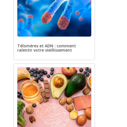
Télomères et ADN : comment
ralentir votre vieillissement