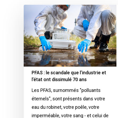
PFAS : le scandale que l’industrie et
l’état ont dissimulé 70 ans
Les PFAS, surnommés "polluants
éternels", sont présents dans votre
eau du robinet, votre poêle, votre
imperméable, votre sang - et celui de