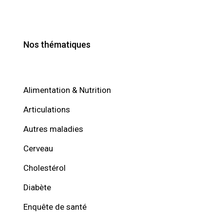
Nos thématiques
Alimentation & Nutrition
Articulations
Autres maladies
Cerveau
Cholestérol
Diabète
Enquête de santé