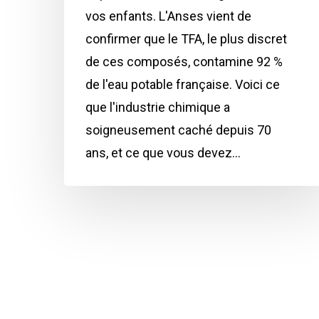
vos enfants. L'Anses vient de
confirmer que le TFA, le plus discret
de ces composés, contamine 92 %
de l'eau potable française. Voici ce
que l'industrie chimique a
soigneusement caché depuis 70
ans, et ce que vous devez…