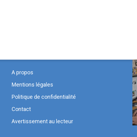
Bonheur & Bien-être
A propos
Mentions légales
Politique de confidentialité
Contact
Avertissement au lecteur