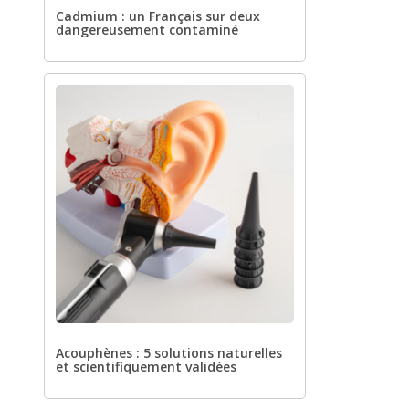
Cadmium : un Français sur deux
dangereusement contaminé
Acouphènes : 5 solutions naturelles
et scientifiquement validées