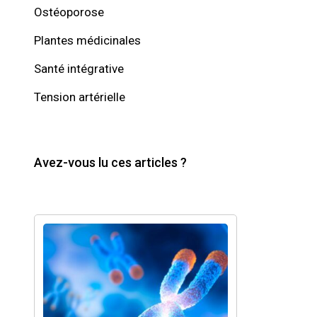
Ostéoporose
Plantes médicinales
Santé intégrative
Tension artérielle
Avez-vous lu ces articles ?