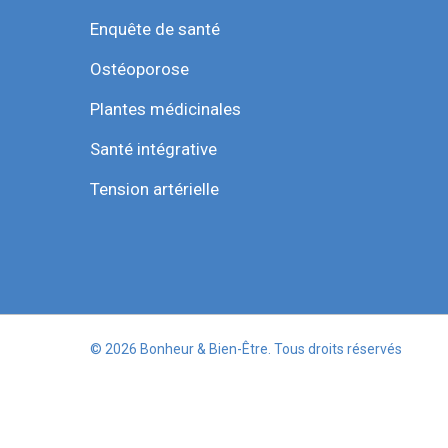
Enquête de santé
Ostéoporose
Plantes médicinales
Santé intégrative
Tension artérielle
© 2026 Bonheur & Bien-Être. Tous droits réservés