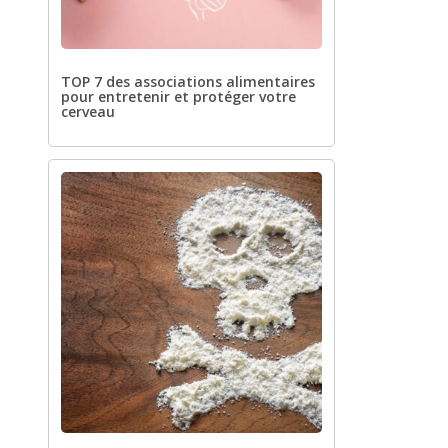
TOP 7 des associations alimentaires
pour entretenir et protéger votre
cerveau