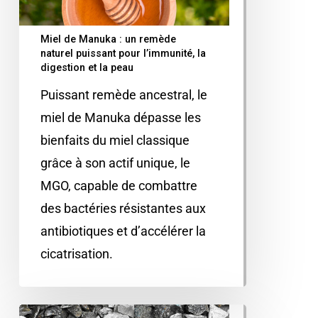
Miel de Manuka : un remède
naturel puissant pour l’immunité, la
digestion et la peau
Puissant remède ancestral, le
miel de Manuka dépasse les
bienfaits du miel classique
grâce à son actif unique, le
MGO, capable de combattre
des bactéries résistantes aux
antibiotiques et d’accélérer la
cicatrisation.