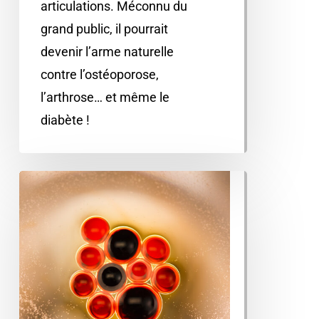
articulations. Méconnu du
grand public, il pourrait
devenir l’arme naturelle
contre l’ostéoporose,
l’arthrose… et même le
diabète !