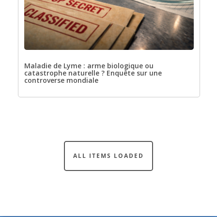
Maladie de Lyme : arme biologique ou
catastrophe naturelle ? Enquête sur une
controverse mondiale
Catégories
Alimentation & Nutrition