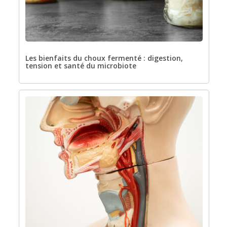
Les bienfaits du choux fermenté : digestion,
tension et santé du microbiote