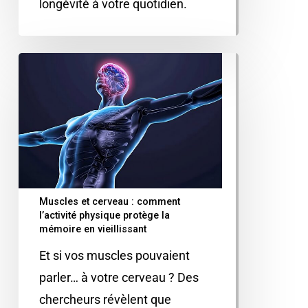
longévité à votre quotidien.
Muscles et cerveau : comment
l’activité physique protège la
mémoire en vieillissant
Et si vos muscles pouvaient
parler… à votre cerveau ? Des
chercheurs révèlent que