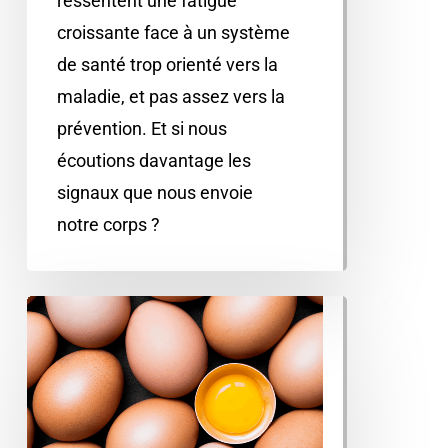
ressentent une fatigue
croissante face à un système
de santé trop orienté vers la
maladie, et pas assez vers la
prévention. Et si nous
écoutions davantage les
signaux que nous envoie
notre corps ?