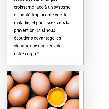
croissante face à un système
de santé trop orienté vers la
maladie, et pas assez vers la
prévention. Et si nous
écoutions davantage les
signaux que nous envoie
notre corps ?