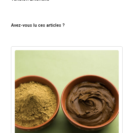
Avez-vous lu ces articles ?