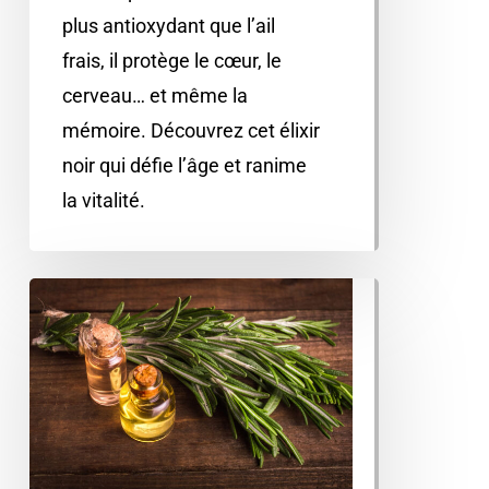
plus antioxydant que l’ail
frais, il protège le cœur, le
cerveau… et même la
mémoire. Découvrez cet élixir
noir qui défie l’âge et ranime
la vitalité.