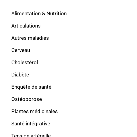
Alimentation & Nutrition
Articulations
Autres maladies
Cerveau
Cholestérol
Diabète
Enquête de santé
Ostéoporose
Plantes médicinales
Santé intégrative
Tension artérielle