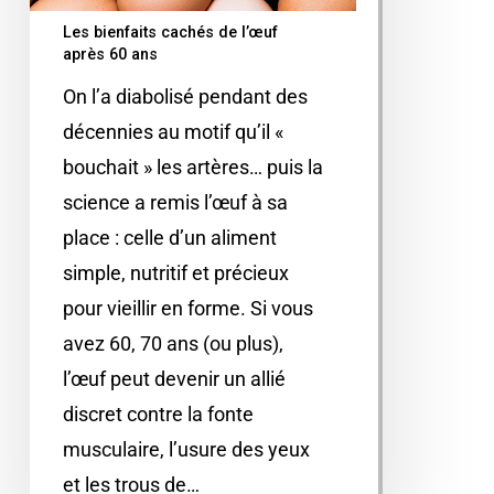
Les bienfaits cachés de l’œuf
après 60 ans
On l’a diabolisé pendant des
décennies au motif qu’il «
bouchait » les artères… puis la
science a remis l’œuf à sa
place : celle d’un aliment
simple, nutritif et précieux
pour vieillir en forme. Si vous
avez 60, 70 ans (ou plus),
l’œuf peut devenir un allié
discret contre la fonte
musculaire, l’usure des yeux
et les trous de…