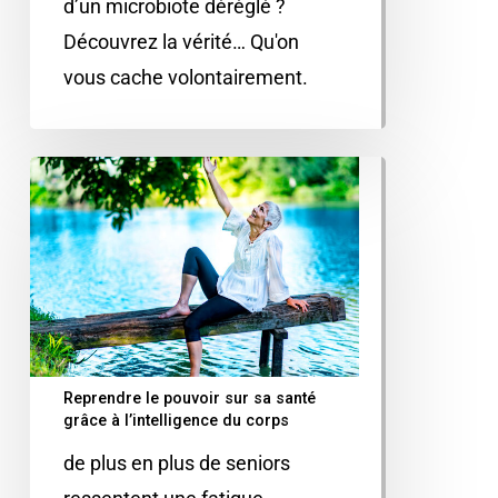
d’un microbiote déréglé ?
Découvrez la vérité… Qu'on
vous cache volontairement.
Reprendre le pouvoir sur sa santé
grâce à l’intelligence du corps
de plus en plus de seniors