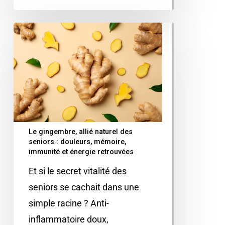
Le gingembre, allié naturel des
seniors : douleurs, mémoire,
immunité et énergie retrouvées
Et si le secret vitalité des
seniors se cachait dans une
simple racine ? Anti-
inflammatoire doux,