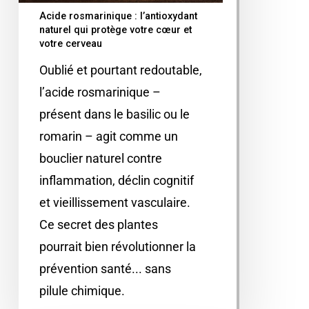
Acide rosmarinique : l’antioxydant
naturel qui protège votre cœur et
votre cerveau
Oublié et pourtant redoutable,
l’acide rosmarinique –
présent dans le basilic ou le
romarin – agit comme un
bouclier naturel contre
inflammation, déclin cognitif
et vieillissement vasculaire.
Ce secret des plantes
pourrait bien révolutionner la
prévention santé... sans
pilule chimique.