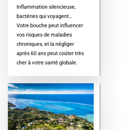
Inflammation silencieuse,
bactéries qui voyagent…
Votre bouche peut influencer
vos risques de maladies
chroniques, et la négliger
après 60 ans peut coûter très
cher à votre santé globale.