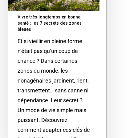
Vivre très longtemps en bonne
santé : les 7 secrets des zones
bleues
Et si vieillir en pleine forme
n’était pas qu’un coup de
chance ? Dans certaines
zones du monde, les
nonagénaires jardinent, rient,
transmettent… sans canne ni
dépendance. Leur secret ?
Un mode de vie simple mais
puissant. Découvrez
comment adapter ces clés de