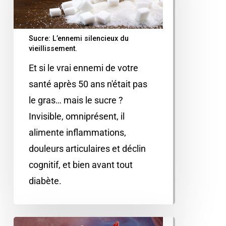
Sucre: L’ennemi silencieux du
vieillissement.
Et si le vrai ennemi de votre
santé après 50 ans n'était pas
le gras… mais le sucre ?
Invisible, omniprésent, il
alimente inflammations,
douleurs articulaires et déclin
cognitif, et bien avant tout
diabète.