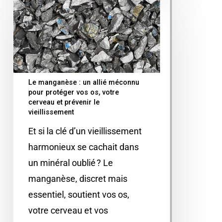
Le manganèse : un allié méconnu
pour protéger vos os, votre
cerveau et prévenir le
vieillissement
Et si la clé d’un vieillissement
harmonieux se cachait dans
un minéral oublié ? Le
manganèse, discret mais
essentiel, soutient vos os,
votre cerveau et vos