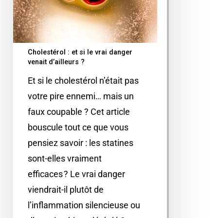
Cholestérol : et si le vrai danger
venait d’ailleurs ?
Et si le cholestérol n’était pas
votre pire ennemi… mais un
faux coupable ? Cet article
bouscule tout ce que vous
pensiez savoir : les statines
sont-elles vraiment
efficaces ? Le vrai danger
viendrait-il plutôt de
l’inflammation silencieuse ou