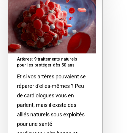
Artères: 9 traitements naturels
pour les protéger dès 50 ans
Et si vos artères pouvaient se
réparer d’elles-mêmes ? Peu
de cardiologues vous en
parlent, mais il existe des
alliés naturels sous exploités
pour une santé