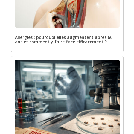
Allergies : pourquoi elles augmentent après 60
ans et comment y faire face efficacement ?