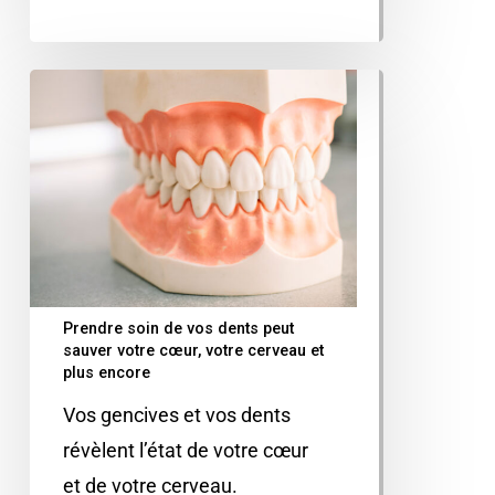
Prendre soin de vos dents peut
sauver votre cœur, votre cerveau et
plus encore
Vos gencives et vos dents
révèlent l’état de votre cœur
et de votre cerveau.