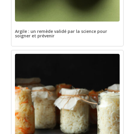
Argile : un remède validé par la science pour
soigner et prévenir