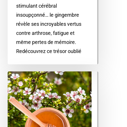
stimulant cérébral
insoupçonné… le gingembre
révèle ses incroyables vertus
contre arthrose, fatigue et
même pertes de mémoire.
Redécouvrez ce trésor oublié