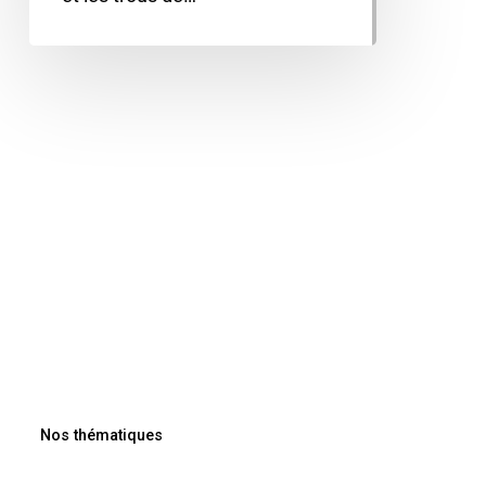
Nos thématiques