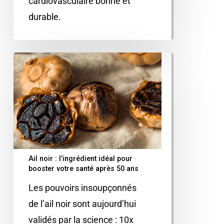
cardiovasculaire bonne et
durable.
Ail noir : l’ingrédient idéal pour
booster votre santé après 50 ans
Les pouvoirs insoupçonnés
de l’ail noir sont aujourd’hui
validés par la science : 10x