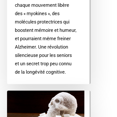
chaque mouvement libère
des « myokines », des
molécules protectrices qui
boostent mémoire et humeur,
et pourraient même freiner
Alzheimer. Une révolution
silencieuse pour les seniors
et un secret trop peu connu
de la longévité cognitive.