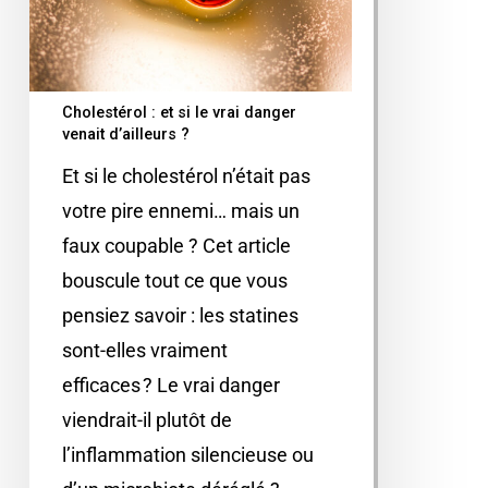
Cholestérol : et si le vrai danger
venait d’ailleurs ?
Et si le cholestérol n’était pas
votre pire ennemi… mais un
faux coupable ? Cet article
bouscule tout ce que vous
pensiez savoir : les statines
sont-elles vraiment
efficaces ? Le vrai danger
viendrait-il plutôt de
l’inflammation silencieuse ou