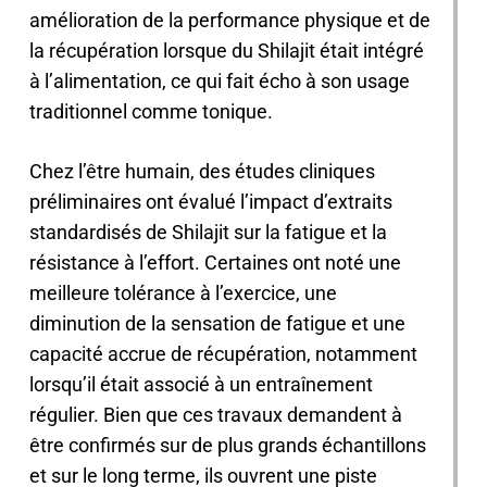
amélioration de la performance physique et de
la récupération lorsque du Shilajit était intégré
à l’alimentation, ce qui fait écho à son usage
traditionnel comme tonique.
Chez l’être humain, des études cliniques
préliminaires ont évalué l’impact d’extraits
standardisés de Shilajit sur la fatigue et la
résistance à l’effort. Certaines ont noté une
meilleure tolérance à l’exercice, une
diminution de la sensation de fatigue et une
capacité accrue de récupération, notamment
lorsqu’il était associé à un entraînement
régulier. Bien que ces travaux demandent à
être confirmés sur de plus grands échantillons
et sur le long terme, ils ouvrent une piste