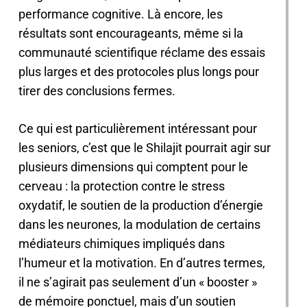
performance cognitive. Là encore, les
résultats sont encourageants, même si la
communauté scientifique réclame des essais
plus larges et des protocoles plus longs pour
tirer des conclusions fermes.
Ce qui est particulièrement intéressant pour
les seniors, c’est que le Shilajit pourrait agir sur
plusieurs dimensions qui comptent pour le
cerveau : la protection contre le stress
oxydatif, le soutien de la production d’énergie
dans les neurones, la modulation de certains
médiateurs chimiques impliqués dans
l’humeur et la motivation. En d’autres termes,
il ne s’agirait pas seulement d’un « booster »
de mémoire ponctuel, mais d’un soutien