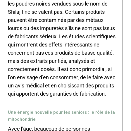
les poudres noires vendues sous le nom de
Shilajit ne se valent pas. Certains produits
peuvent être contaminés par des métaux
lourds ou des impuretés s’ils ne sont pas issus
de fabricants sérieux. Les études scientifiques
qui montrent des effets intéressants ne
concernent pas ces produits de basse qualité,
mais des extraits purifiés, analysés et
correctement dosés. Il est donc primordial, si
l’on envisage d’en consommer, de le faire avec
un avis médical et en choisissant des produits
qui apportent des garanties de fabrication.
Une énergie nouvelle pour les seniors : le rôle de la
mitochondrie
Avec l’âge, beaucoup de personnes