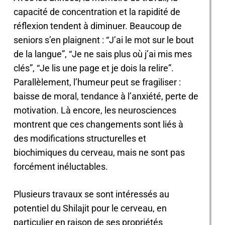
capacité de concentration et la rapidité de
réflexion tendent à diminuer. Beaucoup de
seniors s’en plaignent : “J’ai le mot sur le bout
de la langue”, “Je ne sais plus où j’ai mis mes
clés”, “Je lis une page et je dois la relire”.
Parallèlement, l’humeur peut se fragiliser :
baisse de moral, tendance à l’anxiété, perte de
motivation. Là encore, les neurosciences
montrent que ces changements sont liés à
des modifications structurelles et
biochimiques du cerveau, mais ne sont pas
forcément inéluctables.
Plusieurs travaux se sont intéressés au
potentiel du Shilajit pour le cerveau, en
particulier en raison de ses propriétés