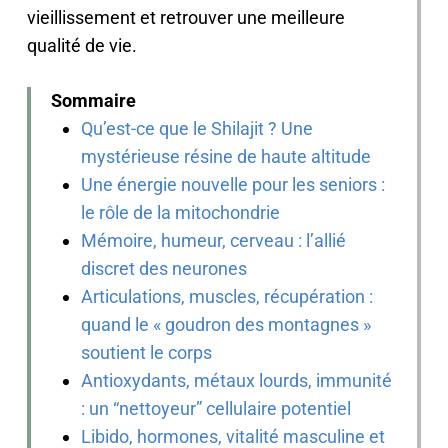
vieillissement et retrouver une meilleure
qualité de vie.
Sommaire
Qu’est-ce que le Shilajit ? Une
mystérieuse résine de haute altitude
Une énergie nouvelle pour les seniors :
le rôle de la mitochondrie
Mémoire, humeur, cerveau : l’allié
discret des neurones
Articulations, muscles, récupération :
quand le « goudron des montagnes »
soutient le corps
Antioxydants, métaux lourds, immunité
: un “nettoyeur” cellulaire potentiel
Libido, hormones, vitalité masculine et