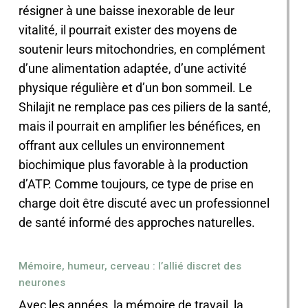
résigner à une baisse inexorable de leur
vitalité, il pourrait exister des moyens de
soutenir leurs mitochondries, en complément
d’une alimentation adaptée, d’une activité
physique régulière et d’un bon sommeil. Le
Shilajit ne remplace pas ces piliers de la santé,
mais il pourrait en amplifier les bénéfices, en
offrant aux cellules un environnement
biochimique plus favorable à la production
d’ATP. Comme toujours, ce type de prise en
charge doit être discuté avec un professionnel
de santé informé des approches naturelles.
Mémoire, humeur, cerveau : l’allié discret des
neurones
Avec les années, la mémoire de travail, la