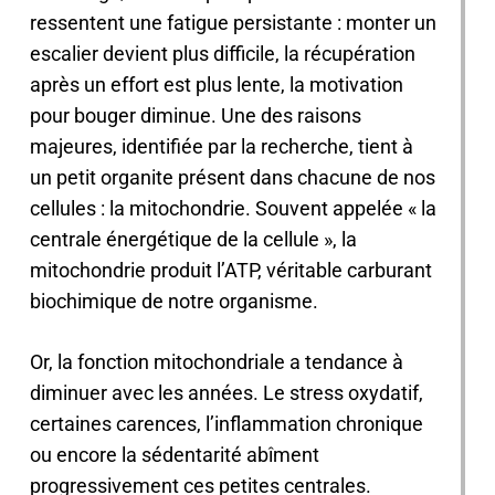
ressentent une fatigue persistante : monter un
escalier devient plus difficile, la récupération
après un effort est plus lente, la motivation
pour bouger diminue. Une des raisons
majeures, identifiée par la recherche, tient à
un petit organite présent dans chacune de nos
cellules : la mitochondrie. Souvent appelée « la
centrale énergétique de la cellule », la
mitochondrie produit l’ATP, véritable carburant
biochimique de notre organisme.
Or, la fonction mitochondriale a tendance à
diminuer avec les années. Le stress oxydatif,
certaines carences, l’inflammation chronique
ou encore la sédentarité abîment
progressivement ces petites centrales.