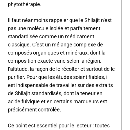
phytothérapie.
Il faut néanmoins rappeler que le Shilajit n’est
pas une molécule isolée et parfaitement
standardisée comme un médicament
classique. C’est un mélange complexe de
composés organiques et minéraux, dont la
composition exacte varie selon la région,
l’altitude, la façon de le récolter et surtout de le
purifier. Pour que les études soient fiables, il
est indispensable de travailler sur des extraits
de Shilajit standardisés, dont la teneur en
acide fulvique et en certains marqueurs est
précisément contrôlée.
Ce point est essentiel pour le lecteur : toutes