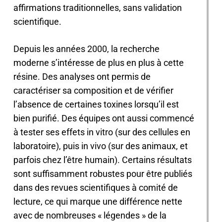
affirmations traditionnelles, sans validation
scientifique.
Depuis les années 2000, la recherche
moderne s’intéresse de plus en plus à cette
résine. Des analyses ont permis de
caractériser sa composition et de vérifier
l’absence de certaines toxines lorsqu’il est
bien purifié. Des équipes ont aussi commencé
à tester ses effets in vitro (sur des cellules en
laboratoire), puis in vivo (sur des animaux, et
parfois chez l’être humain). Certains résultats
sont suffisamment robustes pour être publiés
dans des revues scientifiques à comité de
lecture, ce qui marque une différence nette
avec de nombreuses « légendes » de la