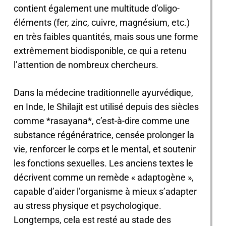
contient également une multitude d’oligo-
éléments (fer, zinc, cuivre, magnésium, etc.)
en très faibles quantités, mais sous une forme
extrêmement biodisponible, ce qui a retenu
l’attention de nombreux chercheurs.
Dans la médecine traditionnelle ayurvédique,
en Inde, le Shilajit est utilisé depuis des siècles
comme *rasayana*, c’est-à-dire comme une
substance régénératrice, censée prolonger la
vie, renforcer le corps et le mental, et soutenir
les fonctions sexuelles. Les anciens textes le
décrivent comme un remède « adaptogène »,
capable d’aider l’organisme à mieux s’adapter
au stress physique et psychologique.
Longtemps, cela est resté au stade des