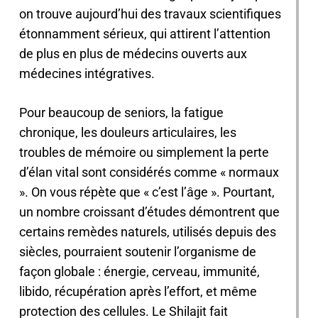
on trouve aujourd’hui des travaux scientifiques
étonnamment sérieux, qui attirent l’attention
de plus en plus de médecins ouverts aux
médecines intégratives.
Pour beaucoup de seniors, la fatigue
chronique, les douleurs articulaires, les
troubles de mémoire ou simplement la perte
d’élan vital sont considérés comme « normaux
». On vous répète que « c’est l’âge ». Pourtant,
un nombre croissant d’études démontrent que
certains remèdes naturels, utilisés depuis des
siècles, pourraient soutenir l’organisme de
façon globale : énergie, cerveau, immunité,
libido, récupération après l’effort, et même
protection des cellules. Le Shilajit fait