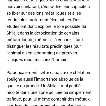
pouvoir chélatant, c’est-à-dire leur capacité à
se fixer sur des ions métalliques et à les
rendre plus facilement éliminables. Des
études ont donc exploré le rôle possible du
Shilajit dans la détoxication de certains
métaux lourds, même si, là encore, il faut
distinguer les résultats précliniques (sur
l’animal ou en laboratoire) de preuves
cliniques robustes chez l’humain.
Paradoxalement, cette capacité de chélation
souligne aussi l’importance absolue de la
qualité du produit. Un Shilajit mal purifié,
récolté dans une zone polluée ou simplement
trafiqué, peut lui-même contenir des métaux
lourds et des contaminants, annulant ainsi