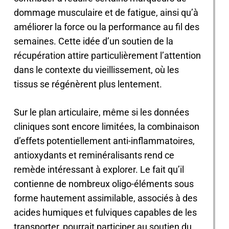
dommage musculaire et de fatigue, ainsi qu’à
améliorer la force ou la performance au fil des
semaines. Cette idée d’un soutien de la
récupération attire particulièrement l’attention
dans le contexte du vieillissement, où les
tissus se régénèrent plus lentement.
Sur le plan articulaire, même si les données
cliniques sont encore limitées, la combinaison
d’effets potentiellement anti-inflammatoires,
antioxydants et reminéralisants rend ce
remède intéressant à explorer. Le fait qu’il
contienne de nombreux oligo-éléments sous
forme hautement assimilable, associés à des
acides humiques et fulviques capables de les
transporter, pourrait participer au soutien du