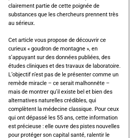
clairement partie de cette poignée de
substances que les chercheurs prennent très
au sérieux.
Cet article vous propose de découvrir ce
curieux « goudron de montagne », en
s’appuyant sur des données publiées, des
études cliniques et des travaux de laboratoire.
L’objectif n’est pas de le présenter comme un
remède miracle – ce serait malhonnête –
mais de montrer qu’il existe bel et bien des
alternatives naturelles crédibles, qui
complètent la médecine classique. Pour ceux
qui ont dépassé les 55 ans, cette information
est précieuse : elle ouvre des pistes nouvelles
pour protéger son capital santé, ralentir le