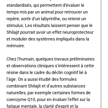
standardisés, qui permettent d’évaluer le
temps mis par un animal pour retrouver un
repère, sortir d’un labyrinthe, ou retenir un
stimulus. Les résultats laissent penser que le
Shilajit pourrait avoir un effet neuroprotecteur
et moduler des systèmes impliqués dans la
mémoire.
Chez l’humain, quelques travaux préliminaires
et observations cliniques s’intéressent à cette
résine dans le cadre du déclin cognitif lié à
l’âge. On a aussi étudié des formules
combinant Shilajit et d’autres substances
naturelles, par exemple certaines formes de
coenzyme Q10, pour en évaluer l’effet sur la
fatigue mentale, la clarté d’esprit et la