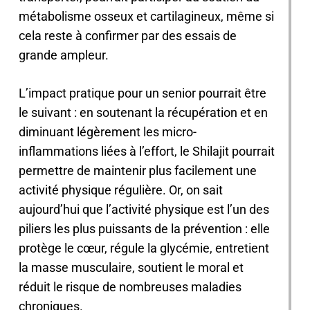
métabolisme osseux et cartilagineux, même si
cela reste à confirmer par des essais de
grande ampleur.
L’impact pratique pour un senior pourrait être
le suivant : en soutenant la récupération et en
diminuant légèrement les micro-
inflammations liées à l’effort, le Shilajit pourrait
permettre de maintenir plus facilement une
activité physique régulière. Or, on sait
aujourd’hui que l’activité physique est l’un des
piliers les plus puissants de la prévention : elle
protège le cœur, régule la glycémie, entretient
la masse musculaire, soutient le moral et
réduit le risque de nombreuses maladies
chroniques.