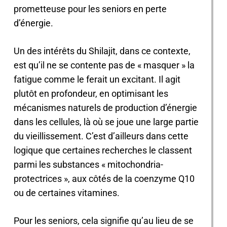
prometteuse pour les seniors en perte
d’énergie.
Un des intérêts du Shilajit, dans ce contexte,
est qu’il ne se contente pas de « masquer » la
fatigue comme le ferait un excitant. Il agit
plutôt en profondeur, en optimisant les
mécanismes naturels de production d’énergie
dans les cellules, là où se joue une large partie
du vieillissement. C’est d’ailleurs dans cette
logique que certaines recherches le classent
parmi les substances « mitochondria-
protectrices », aux côtés de la coenzyme Q10
ou de certaines vitamines.
Pour les seniors, cela signifie qu’au lieu de se