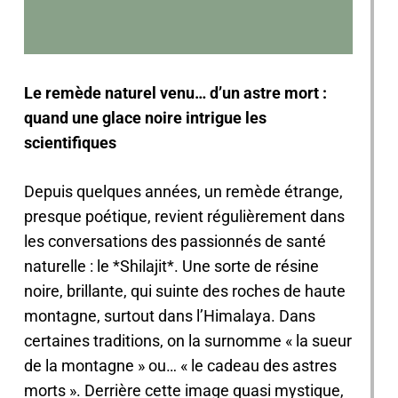
Le remède naturel venu… d’un astre mort :
quand une glace noire intrigue les
scientifiques
Depuis quelques années, un remède étrange,
presque poétique, revient régulièrement dans
les conversations des passionnés de santé
naturelle : le *Shilajit*. Une sorte de résine
noire, brillante, qui suinte des roches de haute
montagne, surtout dans l’Himalaya. Dans
certaines traditions, on la surnomme « la sueur
de la montagne » ou… « le cadeau des astres
morts ». Derrière cette image quasi mystique,