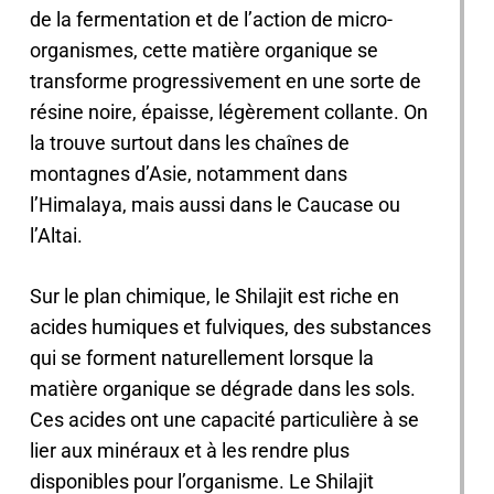
de la fermentation et de l’action de micro-
organismes, cette matière organique se
transforme progressivement en une sorte de
résine noire, épaisse, légèrement collante. On
la trouve surtout dans les chaînes de
montagnes d’Asie, notamment dans
l’Himalaya, mais aussi dans le Caucase ou
l’Altai.
Sur le plan chimique, le Shilajit est riche en
acides humiques et fulviques, des substances
qui se forment naturellement lorsque la
matière organique se dégrade dans les sols.
Ces acides ont une capacité particulière à se
lier aux minéraux et à les rendre plus
disponibles pour l’organisme. Le Shilajit