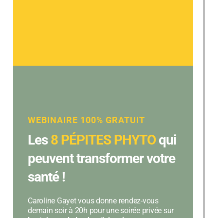
WEBINAIRE 100% GRATUIT
Les
8 PÉPITES PHYTO
qui
peuvent transformer votre
santé !
Caroline Gayet vous donne rendez-vous
demain soir à 20h pour une soirée privée sur