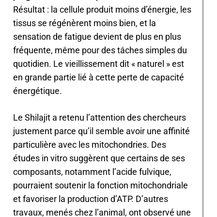
Résultat : la cellule produit moins d’énergie, les
tissus se régénèrent moins bien, et la
sensation de fatigue devient de plus en plus
fréquente, même pour des tâches simples du
quotidien. Le vieillissement dit « naturel » est
en grande partie lié à cette perte de capacité
énergétique.
Le Shilajit a retenu l’attention des chercheurs
justement parce qu’il semble avoir une affinité
particulière avec les mitochondries. Des
études in vitro suggèrent que certains de ses
composants, notamment l’acide fulvique,
pourraient soutenir la fonction mitochondriale
et favoriser la production d’ATP. D’autres
travaux, menés chez l’animal, ont observé une