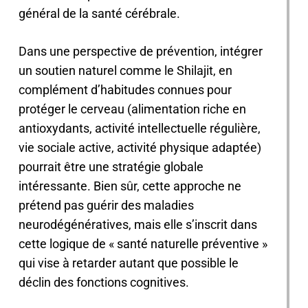
général de la santé cérébrale.
Dans une perspective de prévention, intégrer
un soutien naturel comme le Shilajit, en
complément d’habitudes connues pour
protéger le cerveau (alimentation riche en
antioxydants, activité intellectuelle régulière,
vie sociale active, activité physique adaptée)
pourrait être une stratégie globale
intéressante. Bien sûr, cette approche ne
prétend pas guérir des maladies
neurodégénératives, mais elle s’inscrit dans
cette logique de « santé naturelle préventive »
qui vise à retarder autant que possible le
déclin des fonctions cognitives.