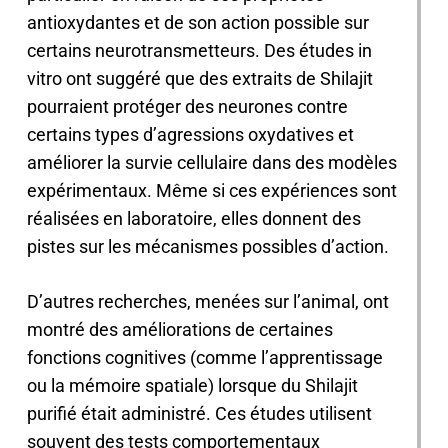
antioxydantes et de son action possible sur
certains neurotransmetteurs. Des études in
vitro ont suggéré que des extraits de Shilajit
pourraient protéger des neurones contre
certains types d’agressions oxydatives et
améliorer la survie cellulaire dans des modèles
expérimentaux. Même si ces expériences sont
réalisées en laboratoire, elles donnent des
pistes sur les mécanismes possibles d’action.
D’autres recherches, menées sur l’animal, ont
montré des améliorations de certaines
fonctions cognitives (comme l’apprentissage
ou la mémoire spatiale) lorsque du Shilajit
purifié était administré. Ces études utilisent
souvent des tests comportementaux