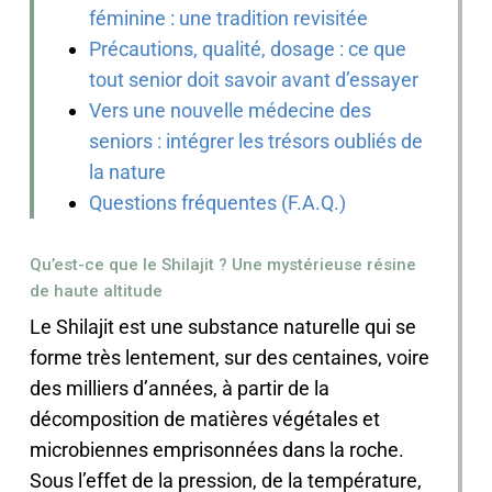
féminine : une tradition revisitée
Précautions, qualité, dosage : ce que
tout senior doit savoir avant d’essayer
Vers une nouvelle médecine des
seniors : intégrer les trésors oubliés de
la nature
Questions fréquentes (F.A.Q.)
Qu’est-ce que le Shilajit ? Une mystérieuse résine
de haute altitude
Le Shilajit est une substance naturelle qui se
forme très lentement, sur des centaines, voire
des milliers d’années, à partir de la
décomposition de matières végétales et
microbiennes emprisonnées dans la roche.
Sous l’effet de la pression, de la température,