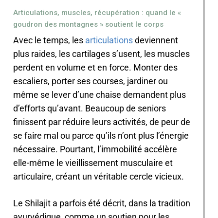
Articulations, muscles, récupération : quand le «
goudron des montagnes » soutient le corps
Avec le temps, les
articulations
deviennent
plus raides, les cartilages s’usent, les muscles
perdent en volume et en force. Monter des
escaliers, porter ses courses, jardiner ou
même se lever d’une chaise demandent plus
d’efforts qu’avant. Beaucoup de seniors
finissent par réduire leurs activités, de peur de
se faire mal ou parce qu’ils n’ont plus l’énergie
nécessaire. Pourtant, l’immobilité accélère
elle-même le vieillissement musculaire et
articulaire, créant un véritable cercle vicieux.
Le Shilajit a parfois été décrit, dans la tradition
ayurvédique, comme un soutien pour les