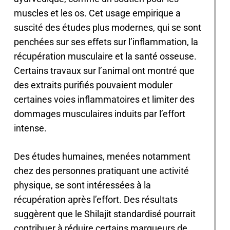
muscles et les os. Cet usage empirique a
suscité des études plus modernes, qui se sont
penchées sur ses effets sur l’inflammation, la
récupération musculaire et la santé osseuse.
Certains travaux sur l’animal ont montré que
des extraits purifiés pouvaient moduler
certaines voies inflammatoires et limiter des
dommages musculaires induits par l’effort
intense.
Des études humaines, menées notamment
chez des personnes pratiquant une activité
physique, se sont intéressées à la
récupération après l’effort. Des résultats
suggèrent que le Shilajit standardisé pourrait
contribuer à réduire certains marqueurs de