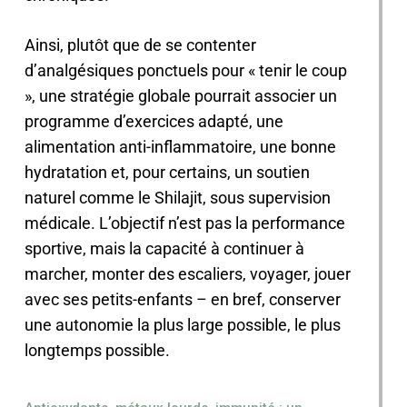
Ainsi, plutôt que de se contenter
d’analgésiques ponctuels pour « tenir le coup
», une stratégie globale pourrait associer un
programme d’exercices adapté, une
alimentation anti-inflammatoire, une bonne
hydratation et, pour certains, un soutien
naturel comme le Shilajit, sous supervision
médicale. L’objectif n’est pas la performance
sportive, mais la capacité à continuer à
marcher, monter des escaliers, voyager, jouer
avec ses petits-enfants – en bref, conserver
une autonomie la plus large possible, le plus
longtemps possible.